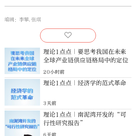
编辑：李攀,张琪
理论1点点｜要思考我国在未来
全球产业链供应链格局中的定位
20小时前
理论1点点｜经济学的范式革命
3天前
理论1点点｜南泥湾开发的“可
行性研究报告”
6天前