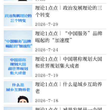
理论1点点｜政治发展理论的三
个转变
2026-7-29
理论1点点｜“中国服务”品牌
崛起的“加速度”
2026-7-24
理论1点点｜中国堪称规划大国
和世界规划集大成者
2026-7-19
理论1点点｜什么是城乡互助养
老
2026-7-18
理论1点点｜减量发展是一个国