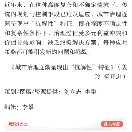
近年来，在这种高度复杂和不确定情境下，传
统的规划与控制手段已难以适应，城市治理逐
渐呈现出“抗解性”特征，即在深度不确定性
和复杂性条件下，治理过程受多元利益冲突和
价值分歧影响，缺乏终极解决方案，每种应对
策略都可能引发新的问题和挑战。
《城市治理逐渐呈现出“抗解性”特征》（姜
玲 杨开忠）
策划/撰稿/资源提供：刘立志 李攀
编辑：李攀
理论1点点
进入专题