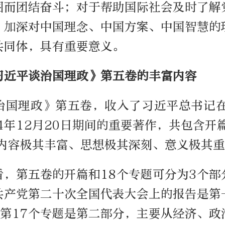
图而团结奋斗；对于帮助国际社会及时了解
，加深对中国理念、中国方案、中国智慧的
共同体，具有重要意义。
习近平谈治国理政》第五卷的丰富内容
治国理政》第五卷，收入了习近平总书记在2
24年12月20日期间的重要著作，共包含开
，内容极其丰富、思想极其深刻、意义极其
看，第五卷的开篇和18个专题可分为3个部
共产党第二十次全国代表大会上的报告是第
到第17个专题是第二部分，主要从经济、政