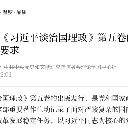
《习近平谈治国理政》第五卷
要求
作者 中共中央党史和文献研究院院务会理论学习中心组
2:01
治国理政》第五卷的出版发行，是党和国家
这部重要著作生动记录了面对严峻复杂的国
改革发展稳定任务，以习近平同志为核心的