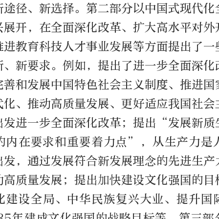
新途径、新选择。第二部分以中国式现代化
兴展开，在全面深化改革、扩大高水平对外
推进教育科技人才事业发展等方面提出了一
断、新要求。例如，提出了进一步全面深化
完善和发展中国特色社会主义制度、推进国
代化、推动高质量发展、更好适应我国社会
出发进一步全面深化改革；提出“发展新质
的内在要求和重要着力点”，从生产力是
出发，通过发展符合新发展理念的先进生产
动高质量发展；提出加快建设文化强国的目
化建设全局、中华民族复兴大业、提升国
035年建成文化强国的战略目标等。第三部