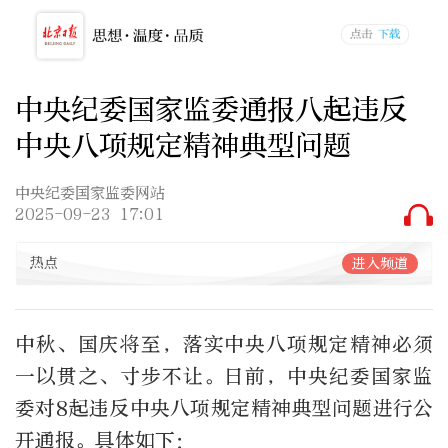
中央纪委国家监委通报八起违反
中央八项规定精神典型问题
中央纪委国家监委网站
2025-09-23 17:01
热点
进入频道
中秋、国庆将至，落实中央八项规定精神必须
一以贯之、寸步不让。日前，中央纪委国家监
委对8起违反中央八项规定精神典型问题进行公
开通报。具体如下：