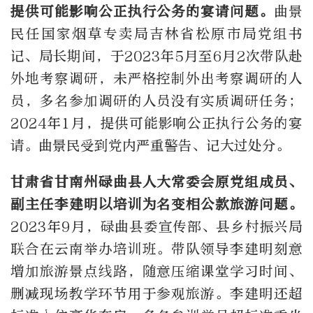
提供可能影响公正执行公务的宴请问题。
曲景
民任国家烟草专卖局吉林省松原市局党组书
记、局长期间，于2023年5月至6月2次带队赴
外地考察调研，未严格控制外出考察调研的人
员，多名参加调研的人员没有实质调研任务；
2024年1月，提供可能影响公正执行公务的宴
请。曲景民受到党内严重警告、记大过处分。
甘肃省甘南州碌曲县人大常委会原党组成员、
副主任李建明以培训为名变相公款旅游问题。
2023年9月，碌曲县委宣传部、县乡村振兴局
联合在云南举办培训班。带队领导李建明刻意
增加旅游景点线路，随意压缩课堂学习时间、
删减现场教学环节用于参观旅游。李建明还超