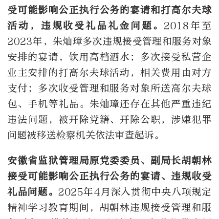
受可能影响公正执行公务的宴请和打高尔夫球
活动，违规收受礼品礼金问题。
2018年至
2023年，朱灿璋多次违规接受管理和服务对象
安排的宴请，饮用高档酒水；多次接受私营企
业主安排的打高尔夫球活动，相关费用由对方
支付；多次收受管理和服务对象所送高尔夫球
包、手机等礼品。朱灿璋还存在其他严重违纪
违法问题，被开除党籍、开除公职，涉嫌犯罪
问题被移送检察机关依法审查起诉。
安徽省监狱管理局原党委委员、副局长胡朝林
接受可能影响公正执行公务的宴请、违规收受
礼品问题。
2025年4月深入贯彻中央八项规定
精神学习教育期间，胡朝林违规接受管理和服