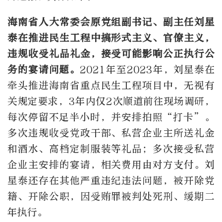
海南省人大常委会原党组副书记、副主任刘星
泰在推进民生工程中搞形式主义、官僚主义，
违规收受礼品礼金，接受可能影响公正执行公
务的宴请问题。
2021年至2023年，刘星泰在
牵头推进海南省重点民生工程项目中，无视有
关规定要求，3年内仅2次顺道前往现场调研，
每次停留不足半小时，并安排拍照“打卡”。
多次违规收受党政干部、私营企业主所送礼金
和酒水、高档定制服装等礼品；多次接受私营
企业主安排的宴请，相关费用由对方支付。刘
星泰还存在其他严重违纪违法问题，被开除党
籍、开除公职，因受贿罪被判处死刑、缓期二
年执行。