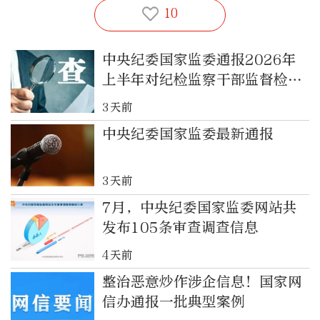
10
中央纪委国家监委通报2026年
上半年对纪检监察干部监督检查
审查调查情况
3天前
中央纪委国家监委最新通报
3天前
7月，中央纪委国家监委网站共
发布105条审查调查信息
4天前
整治恶意炒作涉企信息！国家网
信办通报一批典型案例