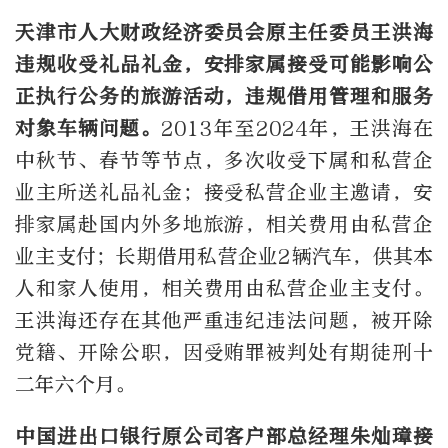
天津市人大财政经济委员会原主任委员王洪海
违规收受礼品礼金，安排家属接受可能影响公
正执行公务的旅游活动，违规借用管理和服务
对象车辆问题。
2013年至2024年，王洪海在
中秋节、春节等节点，多次收受下属和私营企
业主所送礼品礼金；接受私营企业主邀请，安
排家属赴国内外多地旅游，相关费用由私营企
业主支付；长期借用私营企业2辆汽车，供其本
人和家人使用，相关费用由私营企业主支付。
王洪海还存在其他严重违纪违法问题，被开除
党籍、开除公职，因受贿罪被判处有期徒刑十
二年六个月。
中国进出口银行原公司客户部总经理朱灿璋接