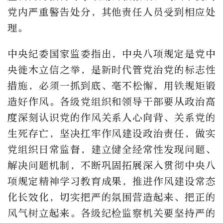
党内严重警告处分，其他责任人员受到相应处
理。
中央纪委国家监委指出，中央八项规定是党中
央徙木立信之举，是新时代管党治党的标志性
措施，必须一抓到底、毫不松懈，用铁规矩锻
造好作风。各级党组织和领导干部要从政治高
度深刻认识党的作风关系人心向背、关系党的
生死存亡，坚决扛牢作风建设政治责任，做实
党组织日常监督，建立健全经常性发现问题、
解决问题机制，不断巩固拓展深入贯彻中央八
项规定精神学习教育成果，推进作风建设常态
化长效化，切实把严的氛围营造起来、把正的
风气树立起来。各级纪检监察机关要坚持严的