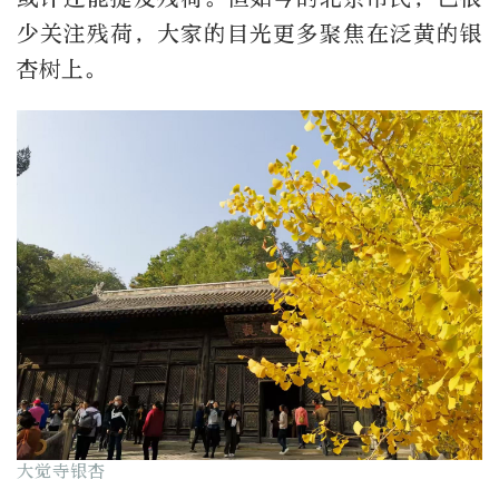
少关注残荷，大家的目光更多聚焦在泛黄的银
杏树上。
大觉寺银杏