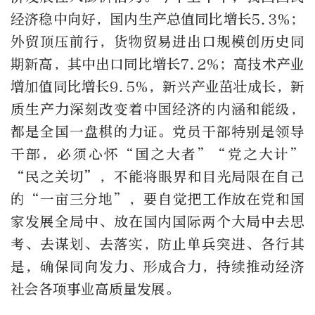
经济稳中向好，国内生产总值同比增长5.3%；
外贸顶压前行，货物贸易进出口规模创历史同
期新高，其中出口同比增长7.2%；高技术产业
增加值同比增长9.5%，新兴产业茁壮成长，新
质生产力深刻改变着中国经济的内涵和能级，
都是全国一盘棋的力证。党员干部特别是领导
干部，必须心怀“国之大者”“党之大计”
“民之关切”，不能将眼界和目光局限在自己
的“一亩三分地”，要自觉把工作放在党和国
家发展全局中、放在国内国际两个大局中去思
考、去谋划、去落实，防止单兵突进、各行其
是，确保同向发力、形成合力，持续推动经济
社会各项事业高质量发展。