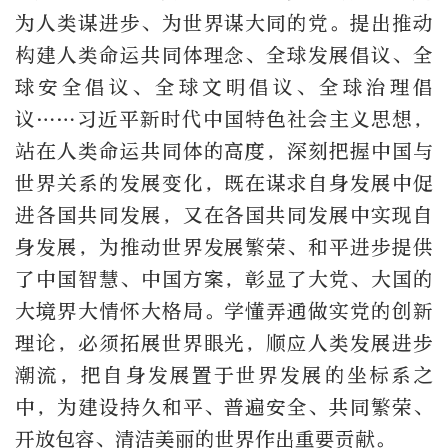
为人类谋进步、为世界谋大同的党。提出推动
构建人类命运共同体理念、全球发展倡议、全
球安全倡议、全球文明倡议、全球治理倡
议……习近平新时代中国特色社会主义思想，
站在人类命运共同体的高度，深刻把握中国与
世界关系的发展变化，既在谋求自身发展中促
进各国共同发展，又在各国共同发展中实现自
身发展，为推动世界发展繁荣、和平进步提供
了中国智慧、中国方案，彰显了大党、大国的
大境界大情怀大格局。学懂弄通做实党的创新
理论，必须拓展世界眼光，顺应人类发展进步
潮流，把自身发展置于世界发展的坐标系之
中，为建设持久和平、普遍安全、共同繁荣、
开放包容、清洁美丽的世界作出重要贡献。