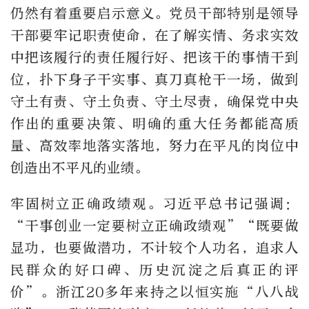
仍然有着重要启示意义。党员干部特别是领导
干部要牢记职责使命，在了解实情、务求实效
中把该履行的责任履行好、把该干的事情干到
位，扑下身子干实事、真刀真枪干一场，做到
守土有责、守土负责、守土尽责，确保党中央
作出的重要决策、明确的重大任务都能高质
量、高效率地落实落地，努力在平凡的岗位中
创造出不平凡的业绩。
牢固树立正确政绩观。习近平总书记强调：
“干事创业一定要树立正确政绩观”“既要做
显功，也要做潜功，不计较个人功名，追求人
民群众的好口碑、历史沉淀之后真正的评
价”。浙江20多年来持之以恒实施“八八战