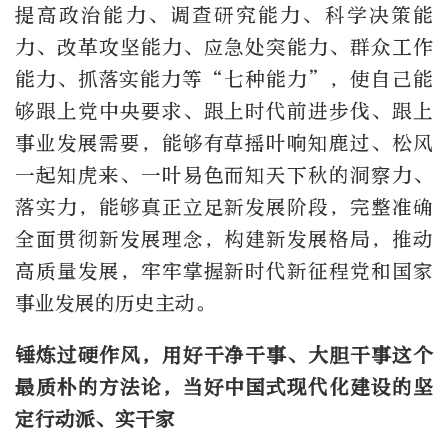
提高政治能力、调查研究能力、科学决策能
力、改革攻坚能力、应急处突能力、群众工作
能力、抓落实能力等“七种能力”，使自己能
够跟上党中央要求、跟上时代前进步伐、跟上
事业发展需要，能够有草摇叶响知鹿过、松风
一起知虎来、一叶易色而知天下秋的洞察力、
落实力，能够真正立足新发展阶段，完整准确
全面贯彻新发展理念，构建新发展格局，推动
高质量发展，牢牢掌握新时代新征程党和国家
事业发展的历史主动。
锤炼过硬作风，用好干净干事、大胆干事这个
最质朴的方法论，当好中国式现代化建设的坚
定行动派、实干家