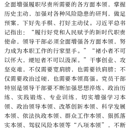
全面增强履职尽责所需要的各方面本领，掌握
历史主动，加强对各种风险隐患的研判，做足
预案，下好先手棋、打好主动仗。习近平总书
记指出：“履行好党和人民赋予的新时代职责
使命，领导干部必须全面增强各方面本领，努
力成为本职工作的行家里手。”“褚小者不可
以怀大，绠短者不可以汲深。”干事创业、攻
坚克难，不仅需要宽肩膀，也需要铁肩膀；不
仅需要政治过硬，也需要本领高强。党员干部
特别是领导干部要不断加强思想淬炼、政治历
练、实践锻炼、专业训练，切实增强学习本
领、政治领导本领、改革创新本领、科学发展
本领、依法执政本领、群众工作本领、狠抓落
实本领、驾驭风险本领等“八项本领”，不断