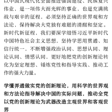
以中国式现代化全面推进强国建设、民族复兴
伟业，是一项伟大而光辉的事业，也是充满挑
战与艰辛的征程，必须坚持正确的世界观和方
法论，保持解决大党独有难题的清醒和坚定。
新时代新征程，我们要深学细悟习近平新时代
中国特色社会主义思想，坚持学思用贯通、知
信行统一，不断增强政治认同、思想认同、理
论认同、情感认同，更好地把党的创新理论转
化为坚定理想、锤炼党性和指导实践、推动工
作的强大力量。
学懂弄通做实党的创新理论，用科学的世界观
和方法论指导解决中国的实际问题，推动全党
以党的创新理论为武器改造主观世界和客观世
界