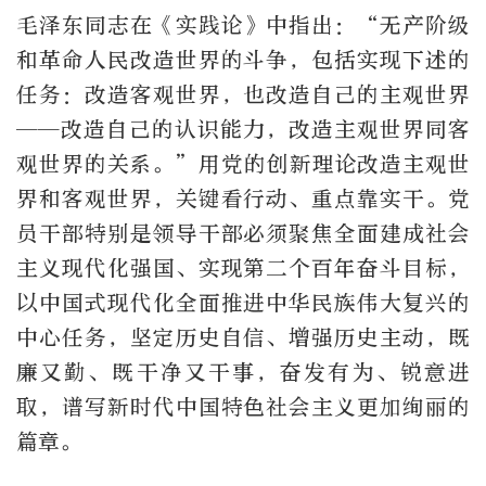
毛泽东同志在《实践论》中指出：“无产阶级
和革命人民改造世界的斗争，包括实现下述的
任务：改造客观世界，也改造自己的主观世界
——改造自己的认识能力，改造主观世界同客
观世界的关系。”用党的创新理论改造主观世
界和客观世界，关键看行动、重点靠实干。党
员干部特别是领导干部必须聚焦全面建成社会
主义现代化强国、实现第二个百年奋斗目标，
以中国式现代化全面推进中华民族伟大复兴的
中心任务，坚定历史自信、增强历史主动，既
廉又勤、既干净又干事，奋发有为、锐意进
取，谱写新时代中国特色社会主义更加绚丽的
篇章。