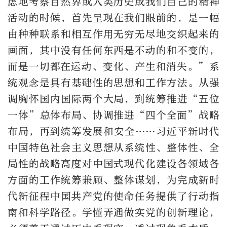
虑地考察自然界或人类历史或我们自己的精神
活动的时候，首先呈现在我们眼前的，是一幅
由种种联系和相互作用无穷无尽地交织起来的
画面，其中没有任何东西是不动的和不变的，
而是一切都在运动、变化、产生和消失。”系
统观念是具有基础性的思想和工作方法。从强
调胸怀国内国际两个大局，到统筹推进“五位
一体”总体布局、协调推进“四个全面”战略
布局，再到统筹发展和安全……习近平新时代
中国特色社会主义思想从系统性、整体性、全
局性的战略高度对中国式现代化建设各领域各
方面的工作统筹兼顾、整体谋划，为完成新时
代新征程中国共产党的使命任务提供了行动指
南和科学路径。学懂弄通做实党的创新理论，