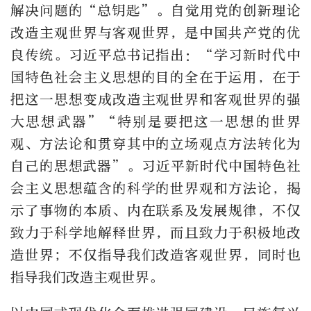
解决问题的“总钥匙”。自觉用党的创新理论
改造主观世界与客观世界，是中国共产党的优
良传统。习近平总书记指出：“学习新时代中
国特色社会主义思想的目的全在于运用，在于
把这一思想变成改造主观世界和客观世界的强
大思想武器”“特别是要把这一思想的世界
观、方法论和贯穿其中的立场观点方法转化为
自己的思想武器”。习近平新时代中国特色社
会主义思想蕴含的科学的世界观和方法论，揭
示了事物的本质、内在联系及发展规律，不仅
致力于科学地解释世界，而且致力于积极地改
造世界；不仅指导我们改造客观世界，同时也
指导我们改造主观世界。