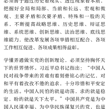
必须善于通过历史看现实、透过现象看本质，
把握好全局和局部、当前和长远、宏观和微
观、主要矛盾和次要矛盾、特殊和一般的关
系，不断提高战略思维、历史思维、辩证思
维、系统思维、创新思维、法治思维、底线思
维能力，使改革发展各项举措相互配合、各项
工作相互促进、各项成果相得益彰。
学懂弄通做实党的创新理论，必须坚持胸怀天
下的世界情怀。习近平总书记指出：“中国人
民对战争带来的苦难有着刻骨铭心的记忆，对
和平有着孜孜不倦的追求，十分珍惜和平安定
的生活。中国人民怕的就是动荡，求的就是稳
定，盼的就是天下太平。”中国共产党是为中
国人民谋幸福、为中华民族谋复兴的党，也是