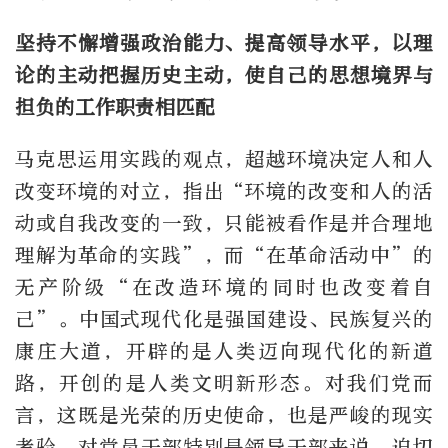
坚持不懈增强政治能力、提高领导水平，以理
论的主动把握历史主动，使自己的思想境界与
担负的工作职责相匹配
马克思运用实践的观点，超越环境决定人和人
改变环境的对立，指出“环境的改变和人的活
动或自我改变的一致，只能被看作是并合理地
理解为革命的实践”，而“在革命活动中”的
无产阶级“在改造环境的同时也改变着自
己”。中国式现代化是强国建设、民族复兴的
康庄大道，开辟的是人类迈向现代化的新道
路，开创的是人类文明新形态。对我们党而
言，这既是光荣的历史使命，也是严峻的现实
考验。对党员干部特别是领导干部来说，迫切