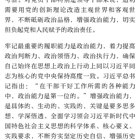
需要用党的创新理论改造主观世界和客观世
界，不断砥砺政治品格，增强政治能力，切实
担负起党和人民赋予的政治责任。
牢记最重要的履职能力是政治能力，着力提高
政治判断力、政治领悟力、政治执行力，确保
自己始终在思想上政治上行动上同以习近平同
志为核心的党中央保持高度一致。习近平总书
记指出：“在干部干好工作所需的各种能力
中，政治能力是第一位的。”增强政治能力，
是具体的、生动的、实践的，关键是要多思多
想、学深悟透、全面学习领会习近平新时代中
国特色社会主义思想的科学体系、核心要义、
实践要求，不断夯实坚定历史自信、增强历史