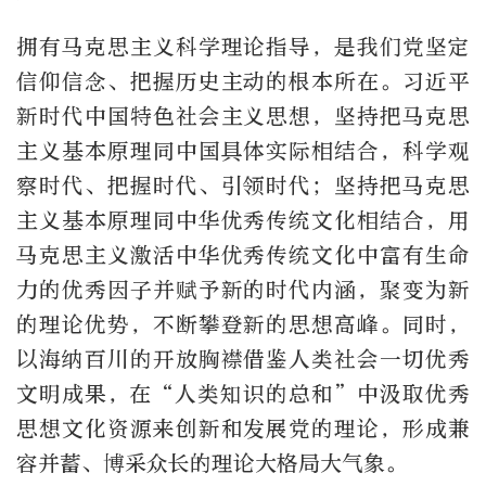
拥有马克思主义科学理论指导，是我们党坚定
信仰信念、把握历史主动的根本所在。习近平
新时代中国特色社会主义思想，坚持把马克思
主义基本原理同中国具体实际相结合，科学观
察时代、把握时代、引领时代；坚持把马克思
主义基本原理同中华优秀传统文化相结合，用
马克思主义激活中华优秀传统文化中富有生命
力的优秀因子并赋予新的时代内涵，聚变为新
的理论优势，不断攀登新的思想高峰。同时，
以海纳百川的开放胸襟借鉴人类社会一切优秀
文明成果，在“人类知识的总和”中汲取优秀
思想文化资源来创新和发展党的理论，形成兼
容并蓄、博采众长的理论大格局大气象。