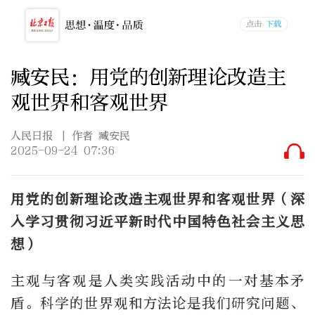
臧安民：用党的创新理论改造主
观世界和客观世界
人民日报
| 作者 臧安民
2025-09-24 07:36
用党的创新理论改造主观世界和客观世界（深
入学习贯彻习近平新时代中国特色社会主义思
想）
主观与客观是人类实践活动中的一对基本矛
盾。科学的世界观和方法论是我们研究问题、