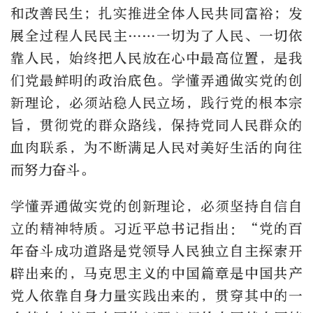
和改善民生；扎实推进全体人民共同富裕；发
展全过程人民民主……一切为了人民、一切依
靠人民，始终把人民放在心中最高位置，是我
们党最鲜明的政治底色。学懂弄通做实党的创
新理论，必须站稳人民立场，践行党的根本宗
旨，贯彻党的群众路线，保持党同人民群众的
血肉联系，为不断满足人民对美好生活的向往
而努力奋斗。
学懂弄通做实党的创新理论，必须坚持自信自
立的精神特质。习近平总书记指出：“党的百
年奋斗成功道路是党领导人民独立自主探索开
辟出来的，马克思主义的中国篇章是中国共产
党人依靠自身力量实践出来的，贯穿其中的一