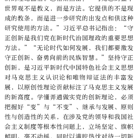
世界观不是教义，而是方法。它提供的不是现
成的教条，而是进一步研究的出发点和供这种
研究使用的方法。”习近平总书记指出：“守
正创新是我们党在新时代治国理政的重要思想
方法。”“无论时代如何发展，我们都要激发
守正创新、奋勇向前的民族智慧。”坚持守正
创新，是习近平新时代中国特色社会主义思想
对马克思主义认识论和唯物辩证法的丰富发
展，以原创性理论贡献标注了马克思主义发展
的新高度。学懂弄通做实党的创新理论，必须
把握好“变”与“不变”、继承与发展、原则
性与创造性的关系，在涉及党的领导和我国社
会主义制度等根本性问题上，立场坚定、旗帜
鲜明、毫不动摇，同时以满腔热忱对待一切新