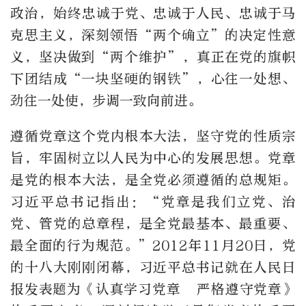
政治，始终忠诚于党、忠诚于人民、忠诚于马
克思主义，深刻领悟“两个确立”的决定性意
义，坚决做到“两个维护”，真正在党的旗帜
下团结成“一块坚硬的钢铁”，心往一处想、
劲往一处使，步调一致向前进。
遵循党章这个党内根本大法，坚守党的性质宗
旨，牢固树立以人民为中心的发展思想。党章
是党的根本大法，是全党必须遵循的总规矩。
习近平总书记指出：“党章是我们立党、治
党、管党的总章程，是全党最基本、最重要、
最全面的行为规范。”2012年11月20日，党
的十八大刚刚闭幕，习近平总书记就在人民日
报发表题为《认真学习党章 严格遵守党章》