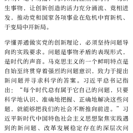
生事物，让创新创造的活力充分涌流、竞相迸
发，推动党和国家各项事业在危机中育新机、
于变局中开新局。
学懂弄通做实党的创新理论，必须坚持问题导
向的实践要求。问题是事物矛盾的表现形式，
是时代的声音。马克思主义的一个鲜明特点是
自始至终贯穿着强烈的问题意识，致力于提出
新问题并寻求科学的答案。习近平总书记指
出：“每个时代总有属于它自己的问题，只要
科学地认识、准确地把握、正确地解决这些问
题，就能够把我们的社会不断推向前进。”习
近平新时代中国特色社会主义思想聚焦实践遇
到的新问题、改革发展稳定存在的深层次问