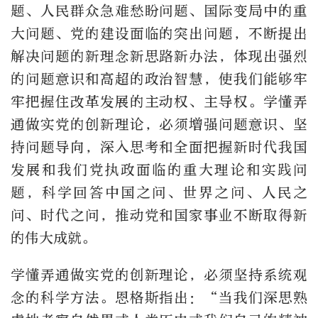
题、人民群众急难愁盼问题、国际变局中的重
大问题、党的建设面临的突出问题，不断提出
解决问题的新理念新思路新办法，体现出强烈
的问题意识和高超的政治智慧，使我们能够牢
牢把握住改革发展的主动权、主导权。学懂弄
通做实党的创新理论，必须增强问题意识、坚
持问题导向，深入思考和全面把握新时代我国
发展和我们党执政面临的重大理论和实践问
题，科学回答中国之问、世界之问、人民之
问、时代之问，推动党和国家事业不断取得新
的伟大成就。
学懂弄通做实党的创新理论，必须坚持系统观
念的科学方法。恩格斯指出：“当我们深思熟