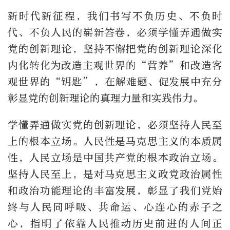
新时代新征程，我们书写不负历史、不负时
代、不负人民的崭新答卷，必须学懂弄通做实
党的创新理论，坚持不懈把党的创新理论深化
内化转化为改造主观世界的“营养”和改造客
观世界的“钥匙”，在解难题、促发展中充分
彰显党的创新理论的真理力量和实践伟力。
学懂弄通做实党的创新理论，必须坚持人民至
上的根本立场。人民性是马克思主义的本质属
性，人民立场是中国共产党的根本政治立场。
坚持人民至上，是对马克思主义政党政治属性
和政治功能理论的丰富发展，彰显了我们党始
终与人民同呼吸、共命运、心连心的赤子之
心，指明了依靠人民推动历史前进的人间正