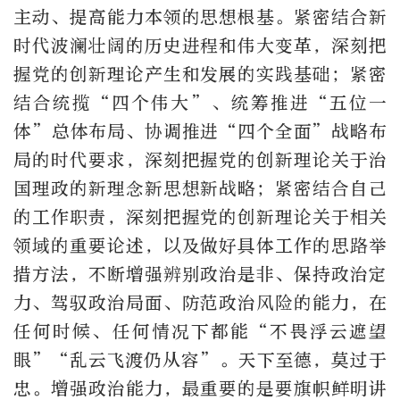
主动、提高能力本领的思想根基。紧密结合新
时代波澜壮阔的历史进程和伟大变革，深刻把
握党的创新理论产生和发展的实践基础；紧密
结合统揽“四个伟大”、统筹推进“五位一
体”总体布局、协调推进“四个全面”战略布
局的时代要求，深刻把握党的创新理论关于治
国理政的新理念新思想新战略；紧密结合自己
的工作职责，深刻把握党的创新理论关于相关
领域的重要论述，以及做好具体工作的思路举
措方法，不断增强辨别政治是非、保持政治定
力、驾驭政治局面、防范政治风险的能力，在
任何时候、任何情况下都能“不畏浮云遮望
眼”“乱云飞渡仍从容”。天下至德，莫过于
忠。增强政治能力，最重要的是要旗帜鲜明讲