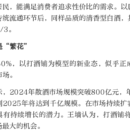
亲民，能满足消费者追求性价比的需求。以
传统流通环节后，同样品质的清香型白酒，
/3。
是“繁花”
60%，以打酒铺为模型的新业态，似乎正
市场。
，2024年散酒市场规模突破800亿元，
测2025年将达到千亿规模。在市场持续扩
具有持续增长的潜力。王墙认为，打酒铺将
场最大的机会。