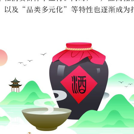
”以及“品类多元化”等特性也逐渐成为