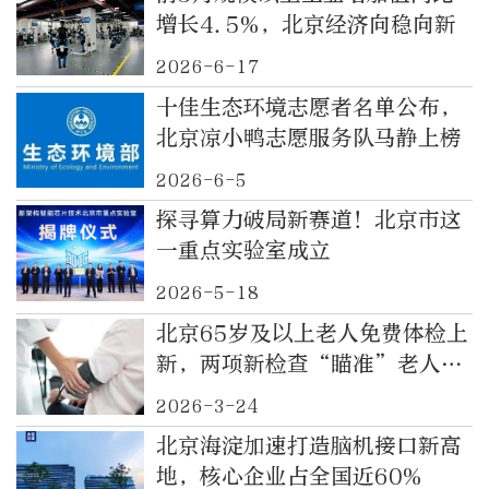
增长4.5%，北京经济向稳向新
2026-6-17
十佳生态环境志愿者名单公布，
北京凉小鸭志愿服务队马静上榜
2026-6-5
探寻算力破局新赛道！北京市这
一重点实验室成立
2026-5-18
北京65岁及以上老人免费体检上
新，两项新检查“瞄准”老人多
发病
2026-3-24
北京海淀加速打造脑机接口新高
地，核心企业占全国近60%