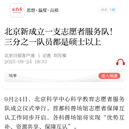
北京新成立一支志愿者服务队！
三分之一队员都是硕士以上
北京日报客户端
| 记者 刘苏雅
2025-09-24 18:33
城事
进入频道
9月24日，北京科学中心科学教育志愿者服务
队成立仪式举行。首都科普场馆志愿者保障互
认工作同步开启，各科普场馆将实现“优势互
补、资源共享、保障互认”。