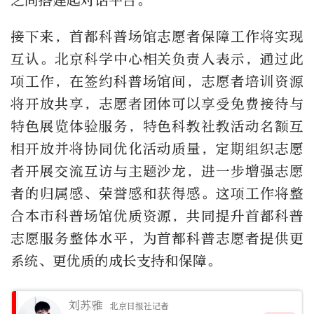
之间搭建起对话平台。
接下来，首都科普场馆志愿者保障工作将实现
互认。北京科学中心相关负责人表示，通过此
项工作，在签约科普场馆间，志愿者培训资源
将开放共享，志愿者团体可以享受免费接待与
特色展览体验服务，特色科教社教活动名额互
相开放并将协同优化活动质量，定期组织志愿
者开展交流互访与主题沙龙，进一步增强志愿
者的归属感、荣誉感和获得感。这项工作将整
合本市科普场馆优质资源，共同提升首都科普
志愿服务整体水平，为首都科普志愿者提供更
系统、更优质的成长支持和保障。
刘苏雅
北京日报社记者