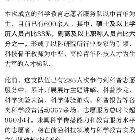
本次成立的科学教育志愿者服务队以中青年为
主，目前已有600余人。
其中，硕士及以上学
历人员占比33%，副高及以上职称人员占比六
分之一，
形成了以科研院所行业专家为引领、
科技骨干教师为中坚、高校青年科技人才为生
力军的人才梯队。
此前，这支队伍已有285人次参与到科普志愿
服务中，累计开展展厅主题讲解、科普沙龙、
科学实验表演、科学体验游戏、科普报告等各
类科学教育活动357余场，志愿服务总时长超
890小时。兼具科学传播能力和教育服务水平
的志愿者，将在前沿科技领域与科学教育实践