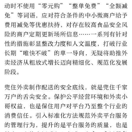
动时不使用“零元购”“整单免费”“全额减
免”等词语，应对符合条件的中小微商户给予
费用减免等优惠扶持，对存在较高食品安全风
险的商户定期更新场所信息……一系列有针对
性的措施彰显整改力度和人文温度，打破行业
长期“唯快不破”的单一导向，无疑将助推外
卖经济从粗放式增长迈向精细化、规范化发展
阶段。
兜住外卖制作配送的安全底线，就是兜住千家
万户的舌尖安全。保护公平经营环境和外卖小
哥权益，也是保住用户对平台乃至整个行业的
消费信任。引入标准化方法规范外卖平台服务
的管理行为，提升的是平台服务的质量，也是