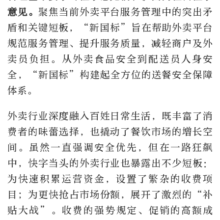
意见。
聚焦当前外卖平台服务管理中的突出矛
盾和关键短板，“新国标”旨在帮助外卖平台
规范服务管理、提升服务质量，减轻商户及外
卖员负担。从外卖食品安全到配送员人身安
全，“新国标”构建起全方位的送餐安全保障
体系。
外卖行业深度融入百姓日常生活，既丰富了消
费者的味蕾选择，也撬动了餐饮市场的增长空
间。虽然一直强调安全优先，但在一路狂飙
中，快字当头的外卖行业也暴露出不少短板：
为快速积累运营资金，设置了繁杂的收费项
目；为更快抢占市场份额，展开了激烈的“补
贴大战”。收费的强势规定、促销的高额成