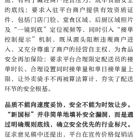
施，有利于减轻商户经营压力，筑牢食品安全
的底线；要求入驻平台商户提供有效资质证
件，包括门店门脸、堂食区域、后厨区域照片
及“一镜到底”定位视频等，同时引入“接单
控制提示”机制，既从源头阻断违规商户进
入，又充分尊重了商户的经营自主权，为食品
安全再加保险；要求平台合理限定配送员的接
单时长、合理设置同时接单量和单日接单量上
限，让外卖骑手不再被算法算计，夯实了配送
环节的安全根基。
品质不能向速度妥协，安全不能为时效让步。
“新国标”并非简单地填补安全漏洞，而是通
过明确规则底线，确立安全优先的行业标尺。
征求意见稿中还提出，平台在宣传价格促销活