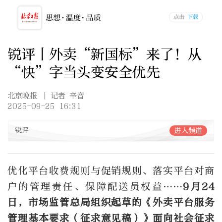
锐评丨外卖“新国标”来了！从
“快”字当头变安全优先
北京晚报
| 记者 辛音
2025-09-25 16:31
锐评
进入频道
优化平台收费规则与促销规则、落实平台对商
户的管理责任、保障配送员权益……
9月24
日，市场监管总局组织起草的《外卖平台服务
管理基本要求（征求意见稿）》面向社会征求