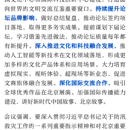
向世界的文明交流互鉴重要窗口。
持续提升论
坛品牌影响，
做好总结复盘，推动论坛签约项
目落地，取得更多务实成果。提前谋划下届论
坛，学习借鉴先进做法，推动论坛质量每年都
有新提升。
深入推进文化和科技融合发展，
推
动人工智能等新技术在文化领域落地，形成更
加多样的文化产品体系和应用场景。大力培育
虚拟现实、视听体验、超现场等新业态，促进
文商旅体融合发展。
深化国际交流合作，
吸引
全球优秀作品在北京展演。加强国际传播能力
建设，讲好新时代中国故事、北京故事。
会议强调，要深入贯彻习近平总书记关于防汛
救灾工作的一系列重要指示精神和对北京重要