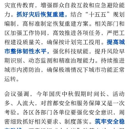
灾宣传教育，增强群众自救互救和应急避险能
力。
抓好灾后恢复重建，
结合“十五五”规划
编制，高标准制定恢复重建方案。相关部门和
区加强工作协同，高效推进各项任务，严把工
程建设质量关，确保按计划完工投用。
提高城
市整体韧性水平，
强化科技赋能，提升风险早
期识别、动态监测和精准治理能力。持续推进
城市内涝防治，确保极端情况下城市功能正常
运转。
会议强调，今年国庆中秋假期时间长、活动
多、人流大，对首都安全和服务保障又是一次
考验。各区各部门各单位要强化安全意识，周
密细致抓好相关要求、制度落实。
筑牢安全稳