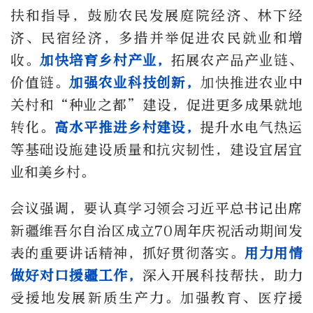
扶和指导，鼓励农民发展庭院经济、林下经
济、民宿经济，多措并举促进农民就业和增
收。
加快培育乡村产业，
拓展农产品产业链、
价值链。
加强农业科技创新，
加快推进农业中
关村和“种业之都”建设，促进更多成果就地
转化。
高水平推进乡村建设，
提升水电气热运
等基础设施建设质量和抗灾韧性，建设宜居宜
业和美乡村。
会议强调，要认真学习领会习近平总书记出席
新疆维吾尔自治区成立70周年庆祝活动期间发
表的重要讲话精神，抓好贯彻落实。
用力用情
做好对口援疆工作，
深入开展科技帮扶，助力
受援地发展新质生产力。加强教育、医疗援