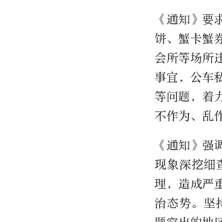
《通知》要
饼、蟹卡蟹
会所等场所
事宜，公车
等问题，着
不作为、乱
《通知》强
现象深挖细
理，造成严
治态势。坚