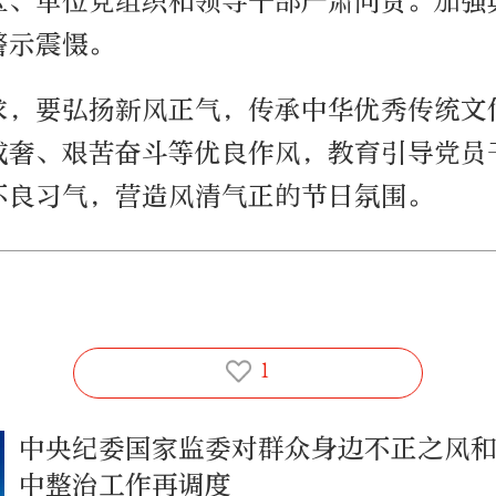
区、单位党组织和领导干部严肃问责。加强
警示震慑。
求，要弘扬新风正气，传承中华优秀传统文
戒奢、艰苦奋斗等优良作风，教育引导党员
不良习气，营造风清气正的节日氛围。
1
中央纪委国家监委对群众身边不正之风
中整治工作再调度