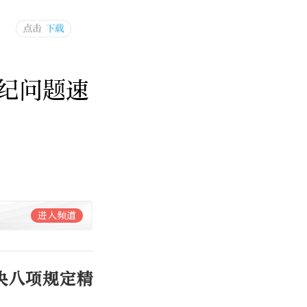
纪问题速
进入频道
央八项规定精