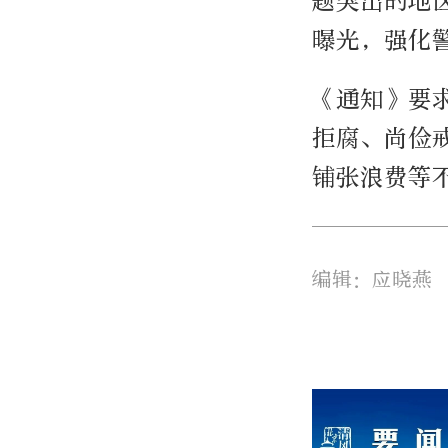
题突出的地
曝光，强化
《通知》要
拒腐、尚俭
铺张浪费等
编辑：应晓燕