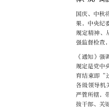
国庆、中秋
果，中央纪
规定精神、
强监督检查
《通知》强
规定是党中
育结束即“
各级领导机
严管所辖，
拔干部、关