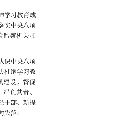
神学习教育成
落实中央八项
检监察机关加
认识中央八项
决杜绝学习教
风建设。督促
、严负其责、
轻干部、新提
为失范。