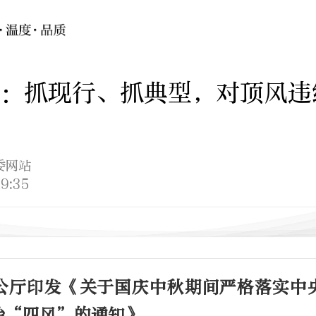
：抓现行、抓典型，对顶风违
委网站
9:35
公厅印发《关于国庆中秋期间严格落实中
治“四风”的通知》