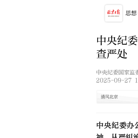
中央纪委
查严处
中央纪委国家监
2025-09-27 1
清风北京
中央纪委办
神、从严纠