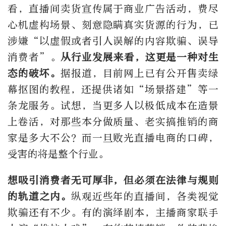
看，直播间卖货宣传属于商业广告活动，费尽
心机虚构场景、刻意隐瞒真实货源的行为，已
涉嫌“以虚假或者引人误解的内容欺骗、误导
消费者”。
从行业发展来看，这更是一种对生
态的破坏。
据报道，目前网上已有公开售卖绿
幕抠图的教程，还提供诸如“场景搭建”等一
条龙服务。试想，当更多人以极低成本在造景
上卷活，对那些本分做质量、老实搞推销的商
家是多大不公？而一旦败光直播电商的口碑，
受害的将是整个行业。
想吸引消费者无可厚非，但必须在法律与规则
的轨道之内。
纵观近些年的直播间，各类视觉
欺骗还有不少。有的演绎剧本，主播商家联手