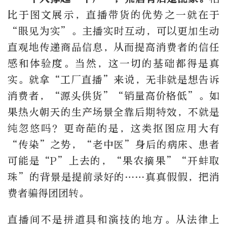
比于图文展示，直播带货的优势之一就在于
“眼见为实”。主播实时互动，可以更加生动
直观地传递商品信息，从而提高消费者的信任
感和体验度。当然，这一切的基础都得是真
实。就拿“工厂直播”来说，无非就是想告诉
消费者，“源头供货”“销量高价格低”。如
果热火朝天的生产场景全靠后期特效，不就是
纯忽悠吗？更奇葩的是，这类抠图应用大有
“传染”之势，“老中医”身后的病床、患者
可能是“P”上去的，“果农摘果”“开蚌取
珠”的背景是提前录好的……真真假假，把消
费者骗得团团转。
直播间不是拼道具和演技的地方。从法律上