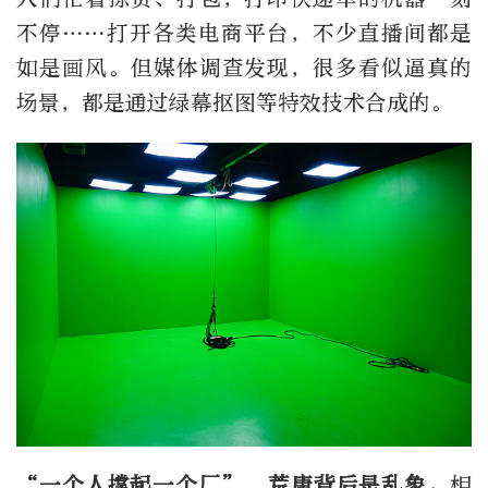
不停……打开各类电商平台，不少直播间都是
如是画风。但媒体调查发现，很多看似逼真的
场景，都是通过绿幕抠图等特效技术合成的。
“一个人撑起一个厂”，荒唐背后是乱象。
相