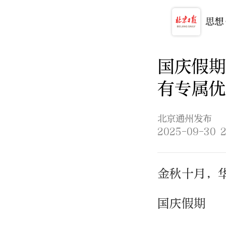
国庆假期
有专属优
北京通州发布
2025-09-30 2
金秋十月，
国庆假期