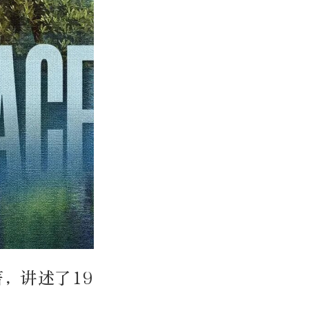
，讲述了19