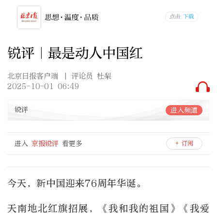
锐评｜最是动人中国红
北京日报客户端
| 评论员 杜梨
2025-10-01 06:49
锐评
进入频道
进入
京报锐评
看更多
+ 订阅
今天，新中国迎来76周年华诞。
天南地北红旗招展，《我和我的祖国》《我爱