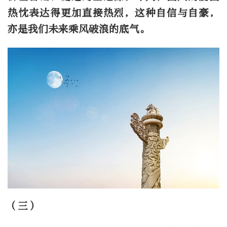
热忱表达得更加直接热烈，这种自信与自豪，
亦是我们未来乘风破浪的底气。
（三）