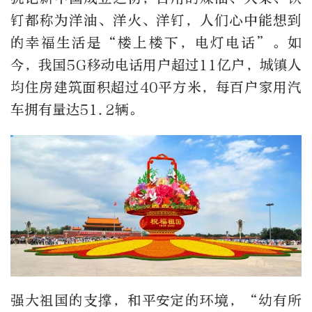
钉都称为洋油、洋火、洋钉，人们心中能想到
的幸福生活是“楼上楼下，电灯电话”。如
今，我国5G移动电话用户超过11亿户，城镇人
均住房建筑面积超过40平方米，每百户家用汽
车拥有量达51.2辆。
强大祖国的支撑，和平安定的环境，“幼有所