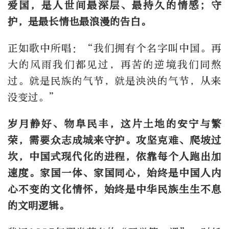
爱国，是人世间最深层、最持久的情感；守
护，是最长情也最浪漫的告白。
正如歌中所唱：“我们拥有个名字叫中国。再
大的风雨我们都见过，再苦的逆境我们同熬
过。就是民族的气节，就是泱泱的气节，从来
没变过。”
岁月静好、物阜民丰，这片土地的安宁与繁
荣，需要众志成城来守护。攻坚克难、爬坡过
坎，中国式现代化的进程，依靠每个人跑出加
速度。家国一体、家国同心，始终是中国人内
心不变的文化情怀，始终是中华民族生生不息
的文明逻辑。