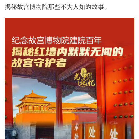
揭秘故宫博物院那些不为人知的故事。