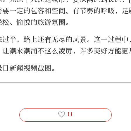
需要一定的包容和空间。有节奏的呼吸，足
轻松、愉悦的旅游氛围。
未过半，路上还有无尽的风景。这一过程中
，让潮来潮涌不这么凌厉，许多美好方能更
极目新闻视频截图。
11