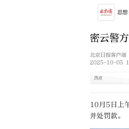
密云警方
北京日报客户端
2025-10-05 1
热点
10月5日
并处罚款。