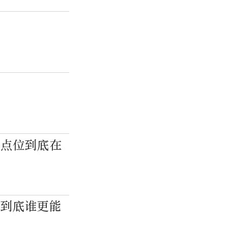
霞
仙点位到底在
口到底谁更能