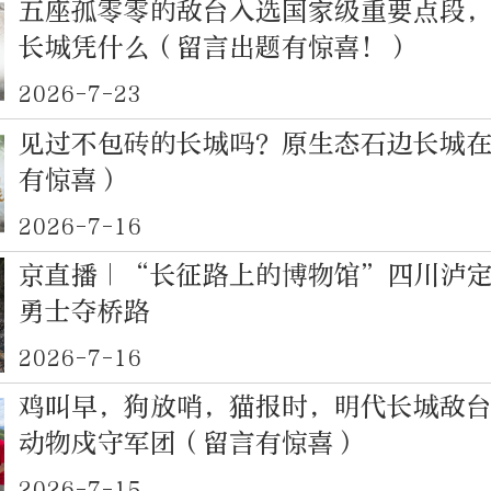
五座孤零零的敌台入选国家级重要点段
长城凭什么（留言出题有惊喜！）
2026-7-23
见过不包砖的长城吗？原生态石边长城
有惊喜）
2026-7-16
京直播｜“长征路上的博物馆”四川泸
勇士夺桥路
2026-7-16
鸡叫早，狗放哨，猫报时，明代长城敌
动物戍守军团（留言有惊喜）
2026-7-15