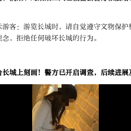
示游客：游览长城时，请自觉遵守文物保护
理念，拒绝任何破坏长城的行为。
台长城上刻画！警方已开启调查，后续进展