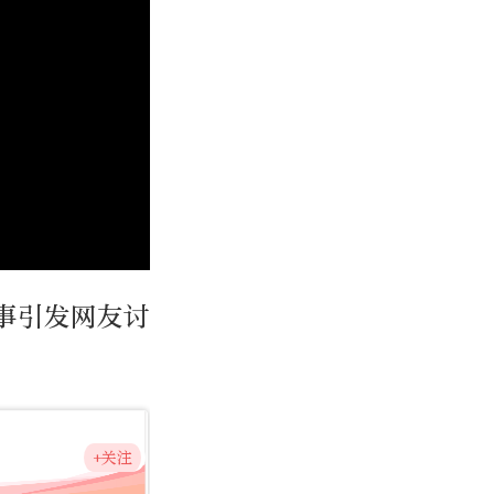
事引发网友讨
+关注