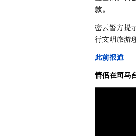
款。
密云警方提
行文明旅游
此前报道
情侣在司马