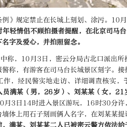
条例》规定禁止在长城上刻划、涂污。10月
对年轻情侣不顾拍摄者提醒，在北京司马台
下名字及爱心，并拍照留念。
报中称，10月3日，密云分局古北口派出所
报警称，有游客在司马台长城景区刻字。接
工作，经民警实地走访、详细调查核实，
人员满某（男，26岁）、刘某某（女，21
0月3日14时进入景区游玩，16时30分
台墙体上用石子刻画俩人名字，在刘某某提
前，满某、刘某某二人已被密云警方依法给