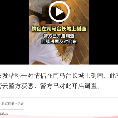
友发帖称一对情侣在司马台长城上刻画，此
密云警方获悉，警方已对此开启调查。
北京日报社记者
4篇作品