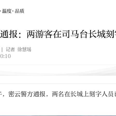
通报：两游客在司马台长城刻
| 记者 徐慧瑶
0:10
上午，密云警方通报，两名在长城上刻字人员