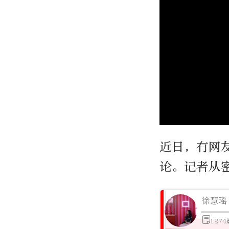
近日，有网
论。记者从
徐慧瑶
127