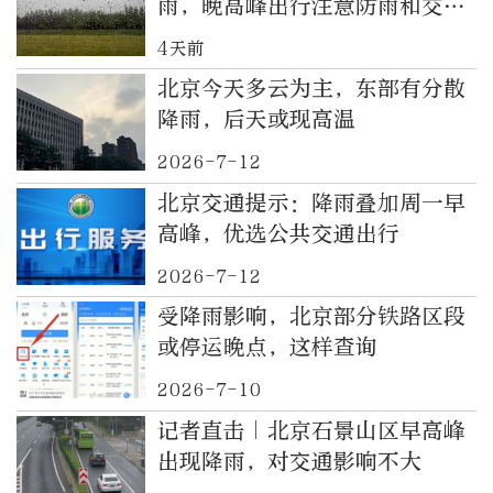
雨，晚高峰出行注意防雨和交通
安全
4天前
北京今天多云为主，东部有分散
降雨，后天或现高温
2026-7-12
北京交通提示：降雨叠加周一早
高峰，优选公共交通出行
2026-7-12
受降雨影响，北京部分铁路区段
或停运晚点，这样查询
2026-7-10
记者直击｜北京石景山区早高峰
出现降雨，对交通影响不大