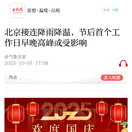
北京接连降雨降温，节后首个工
作日早晚高峰或受影响
@气象北京
2025-10-05 17:08
热点
进入频道