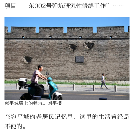
项目——东002号弹坑研究性修缮工作”……
宛平城墙上的弹坑。刘平摄
在宛平城的老居民记忆里，这里的生活曾经是
不便的。