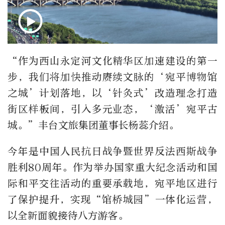
“作为西山永定河文化精华区加速建设的第一
步，我们将加快推动赓续文脉的‘宛平博物馆
之城’计划落地，以‘针灸式’改造理念打造
街区样板间，引入多元业态，‘激活’宛平古
城。”丰台文旅集团董事长杨蕊介绍。
今年是中国人民抗日战争暨世界反法西斯战争
胜利80周年。作为举办国家重大纪念活动和国
际和平交往活动的重要承载地，宛平地区进行
了保护提升，实现“馆桥城园”一体化运营，
以全新面貌接待八方游客。