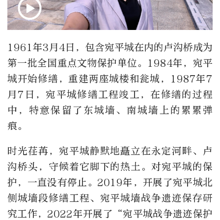
1961年3月4日，包含宛平城在内的卢沟桥成为
第一批全国重点文物保护单位。1984年，宛平
城开始修缮，重建两座城楼和瓮城，1987年7
月7日，宛平城修缮工程竣工，在修缮的过程
中，特意保留了东城墙、南城墙上的累累弹
痕。
时光荏苒，宛平城静默地矗立在永定河畔、卢
沟桥头，守候着它脚下的热土。对宛平城的保
护，一直没有停止。2019年，开展了宛平城北
侧城墙段修缮工程、宛平城墙战争遗迹保存研
究工作，2022年开展了“宛平城战争遗迹保护