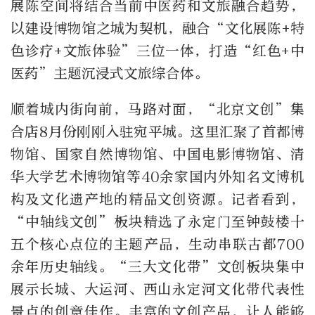
展陈空间将结合当前中医药和文旅融合趋势，
以建设博物馆之城为契机，融合“文化展陈+特
色诊疗+文旅体验”三位一体，打造“‌红色+中
医药”主题沉浸式文旅综合体。
顺着城内街向前，马路对面，“北京文创”集
合店8月份刚刚入驻宛平城。这里汇聚了首都博
物馆、国家自然博物馆、中国电影博物馆、清
华大学艺术博物馆等40余家国内外知名文博机
构及文化遗产地的精品文创资源。记者看到，
“中轴线文创”板块精选了永定门至钟鼓楼十
五个核心点位的主题产品，生动串联古都700
余年历史轴线。“三大文化带”文创板块集中
展示长城、大运河、西山永定河文化带代表性
景点的创意佳作。丰富的文创产品，让人能够