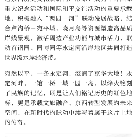
重大纪念活动和国际和平交往活动的重要承载
地，积极融入“两园一河”联动发展战略，结
合卢沟桥－宛平城、晓月岛等资源塑造高品质
岸线景观，激活周边产业功能与城市活力，联
动首钢园、园博园等永定河沿岸地区共同打造
世界级水岸经济带。
宛然以平，一条永定河，滋润了京华大地！永
定河畔，一馆一桥一城一园一岛，以烽火铭刻
了民族的记忆，既是让人们铭记历史的红色地
标，更是承载文旅融合、京西转型发展的未来
空间，在新时代的脉动中续写着属于这片土地
的传奇。