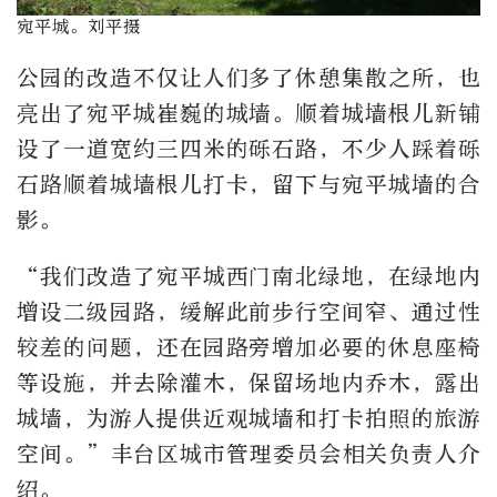
宛平城。刘平摄
公园的改造不仅让人们多了休憩集散之所，也
亮出了宛平城崔巍的城墙。顺着城墙根儿新铺
设了一道宽约三四米的砾石路，不少人踩着砾
石路顺着城墙根儿打卡，留下与宛平城墙的合
影。
“我们改造了宛平城西门南北绿地，在绿地内
增设二级园路，缓解此前步行空间窄、通过性
较差的问题，还在园路旁增加必要的休息座椅
等设施，并去除灌木，保留场地内乔木，露出
城墙，为游人提供近观城墙和打卡拍照的旅游
空间。”丰台区城市管理委员会相关负责人介
绍。