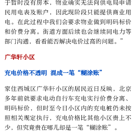
于暂时没有房本，物业确实无法向供电局申请
民用电表及账户，因此现阶段只能提供商业用
电。在此过程中我们会要求物业做到明码标价
和价费分离。街道方面后续也会继续同电力等
部门沟通，看看能否解决电价过高的问题。”
广华轩小区
充电价格不透明 混成一笔“糊涂账”
家住西城区广华轩小区的居民近日反映，北京
多年前就要求电动自行车充电实行价费分离、
明码标价，但时至今日小区内的充电桩仍未按
照相关规定执行，充电价格比其他小区贵上不
少，但究竟贵在哪儿却是一笔“糊涂账”。