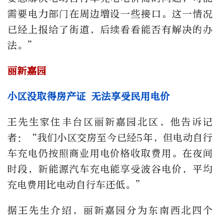
需要电力部门在周边增设一些接口。这一情况
已经上报给了街道，后续看看能否有解决的办
法。”
丽新嘉园
小区没取得房产证 无法享受民用电价
王先生家住丰台区丽新嘉园北区，他告诉记
者：“我们小区交房至今已经5年，但电动自行
车充电仍按照商业用电价格收取费用。在夜间
时段，新能源汽车充电能享受波谷电价，平均
充电费用比电动自行车还低。”
据王先生介绍，丽新嘉园分为东南西北四个