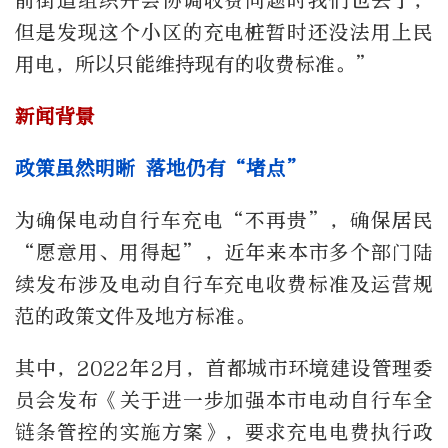
前街道组织开会协调收费问题时我们也去了，
但是发现这个小区的充电桩暂时还没法用上民
用电，所以只能维持现有的收费标准。”
新闻背景
政策虽然明晰 落地仍有“堵点”
为确保电动自行车充电“不再贵”，确保居民
“愿意用、用得起”，近年来本市多个部门陆
续发布涉及电动自行车充电收费标准及运营规
范的政策文件及地方标准。
其中，2022年2月，首都城市环境建设管理委
员会发布《关于进一步加强本市电动自行车全
链条管控的实施方案》，要求充电电费执行政