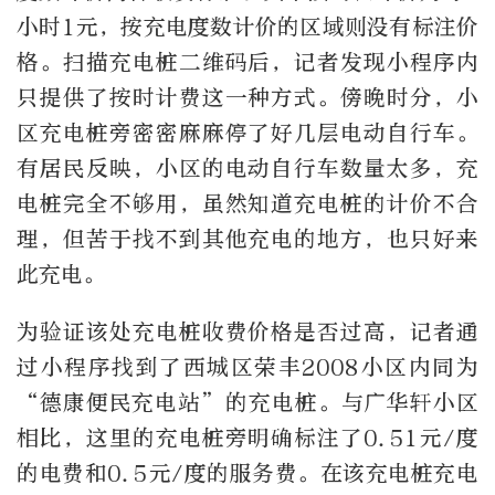
小时1元，按充电度数计价的区域则没有标注价
格。扫描充电桩二维码后，记者发现小程序内
只提供了按时计费这一种方式。傍晚时分，小
区充电桩旁密密麻麻停了好几层电动自行车。
有居民反映，小区的电动自行车数量太多，充
电桩完全不够用，虽然知道充电桩的计价不合
理，但苦于找不到其他充电的地方，也只好来
此充电。
为验证该处充电桩收费价格是否过高，记者通
过小程序找到了西城区荣丰2008小区内同为
“德康便民充电站”的充电桩。与广华轩小区
相比，这里的充电桩旁明确标注了0.51元/度
的电费和0.5元/度的服务费。在该充电桩充电