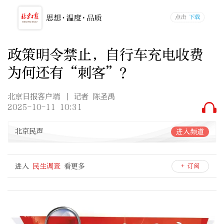
政策明令禁止，自行车充电收费
为何还有“刺客”？
北京日报客户端
| 记者 陈圣禹
2025-10-11 10:31
北京民声
进入频道
进入
民生调查
看更多
+ 订阅