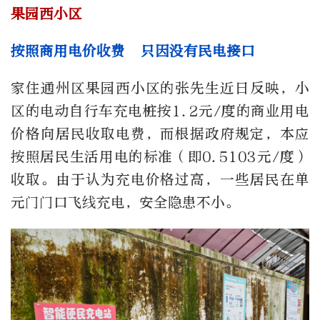
果园西小区
按照商用电价收费 只因没有民电接口
家住通州区果园西小区的张先生近日反映，小
区的电动自行车充电桩按1.2元/度的商业用电
价格向居民收取电费，而根据政府规定，本应
按照居民生活用电的标准（即0.5103元/度）
收取。由于认为充电价格过高，一些居民在单
元门门口飞线充电，安全隐患不小。