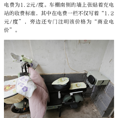
电费为1.2元/度。车棚南侧的墙上张贴着充电
站的收费标准，其中在电费一栏不仅写着“1.2
元/度”，旁边还专门注明该价格为“商业电
价”。