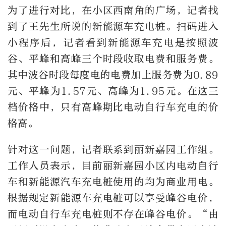
为了进行对比，在小区西南角的广场，记者找
到了王先生所说的新能源车充电桩。扫码进入
小程序后，记者看到新能源车充电是按照波
谷、平峰和高峰三个时段收取电费和服务费。
其中波谷时段每度电的电费加上服务费为0.89
元、平峰为1.57元、高峰为1.95元。在这三
档价格中，只有高峰期比电动自行车充电的价
格高。
针对这一问题，记者联系到丽新嘉园工作组。
工作人员表示，目前丽新嘉园小区内电动自行
车和新能源汽车充电桩使用的均为商业用电。
根据规定新能源车充电桩可以享受峰谷电价，
而电动自行车充电桩则不存在峰谷电价。“由