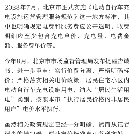
2023年7月，北京市正式实施《电动自行车充
电设施运营管理服务规范》这一地方标准，其
中也明确规定电费和服务费应公开透明，收费
明细应至少包含充电单价、充电量、电费金
额、服务费单价等。
今年9月，北京市市场监督管理局发布提醒告诫
书，进一步重申：实行价费分离，严格明码标
价；严格落实相关电价政策，居民住宅小区内
电动自行车充电设施用电，纳入“居民生活用
电”类别，按照本市“执行居民价格的非居民
用户”电价水平执行。
虽然相关政策规定已经十分明确，然而从记者