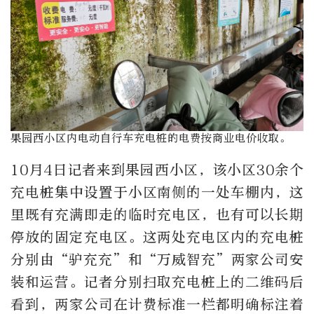
果园西小区内电动自行车充电桩的电费按商业电价收取。
10月4日记者来到果园西小区，该小区30余个
充电桩集中设置于小区南侧的一处车棚内，这
里既有充满即走的临时充电区，也有可以长期
停放的固定充电区。这两处充电区内的充电桩
分别由“驴充充”和“万威智充”两家公司安
装和运营。记者分别扫取充电桩上的二维码后
看到，两家公司在计费标准一栏都明确标注着