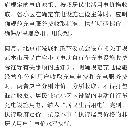
府规定的电价政策，按照居民生活用电价格收
取，各小区在确定充电设施建设主体时，应明
确规范充电服务费收取标准，执行明码标价，
确保居民愿意用、用得起。
同月，北京市发展和改革委员会发布《关于规
范本市居民住宅小区电动自行车充电设施收费
标准等有关事项的通知》，明确规定充电设施
经营单位向用户收取充电电费和充电服务费
时，两者应当分别计价、分别收取，不得打包
混合收取。居民住宅小区内设置的电动自行车
充电设施用电，纳入“居民生活用电”类别，
执行政府定价，按照本市“执行居民价格的非
居民用户”电价水平执行。