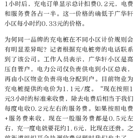
1小时后，充电订单显示总计扣费0.2元，电费
和服务费各占一半。这一价格的确低于广华轩
小区每小时约0.33元的价格。
为何同一品牌的充电桩在不同小区计价规则会
有明显差异呢？记者根据充电桩旁的电话联系
到了该公司。工作人员表示，广华轩小区是高
压自管户，电力公司仅负责供电到小区总表，
再由小区物业负责将电分配到户。目前物业为
充电桩提供的电价为1.1元/度。“现在按照1
元3小时的标准来收费，除去电费后相当于我们
每度电收0.2元左右的服务费。如果按照电费
+服务费来收，现在一般服务费都是0.5元左
右，充一度电就要花约1.6元，比现在还贵。之