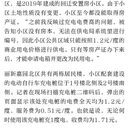
区，是2019年建成的回迁安置房小区。由于小
区土地性质没有变更，小区至今都没能取得房
产证。“之前我反映过充电电费高的问题，被
告知小区没有房本，无法在供电局系统里进行
编号，因此小区公共区域只能按照1.2元/度的
商业用电价格进行供电。只有等房产证办下来
后，才能申请电箱并更改为民用电。”
丽新嘉园北区共有两栋居民楼，小区配套建设
的电动自行车充电桩位于1号楼北侧及2号楼南
侧。记者在现场扫描充电桩二维码后，弹出的
页面显示该处充电桩的电费全天均为1.2元/
度，服务费为0.51元/度。也就是说，无论何
时使用该充电桩充1度电，收费均为1.71元。