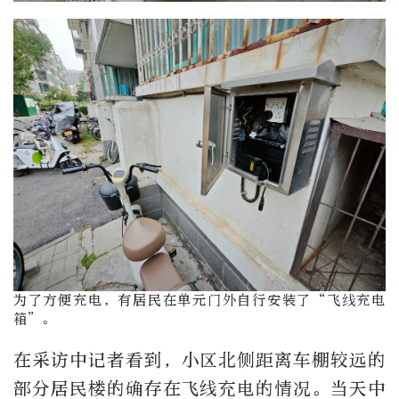
为了方便充电，有居民在单元门外自行安装了“飞线充电
箱”。
在采访中记者看到，小区北侧距离车棚较远的
部分居民楼的确存在飞线充电的情况。当天中