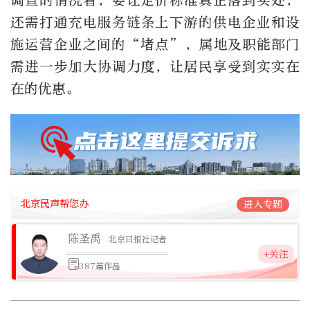
调查的情况看，要让定价标准真正落到实处，
还需打通充电服务链条上下游的供电企业和设
施运营企业之间的“堵点”，属地及职能部门
需进一步加大协调力度，让居民享受到实实在
在的优惠。
北京民声帮您办
进入专题
陈圣禹
北京日报社记者
+关注
387篇作品