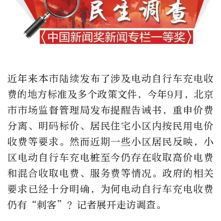
近年来本市陆续发布了涉及电动自行车充电收
费的地方标准及多个政策文件，今年9月，北京
市市场监督管理局发布提醒告诫书，重申价费
分离、明码标价、居民住宅小区内按民用电价
收费等要求。然而近期一些小区居民反映，小
区电动自行车充电桩至今仍存在收取高价电费
和混合收取电费、服务费等情况。政府的相关
要求已经十分明确，为何电动自行车充电收费
仍有“刺客”？记者展开走访调查。