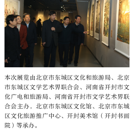
本次展览由北京市东城区文化和旅游局、北京
市东城区文学艺术界联合会、河南省开封市文
化广电和旅游局、河南省开封市文学艺术界联
合会主办，北京市东城区文化馆、北京市东城
区文化旅游推广中心、开封美术馆（开封书画
院）等承办。