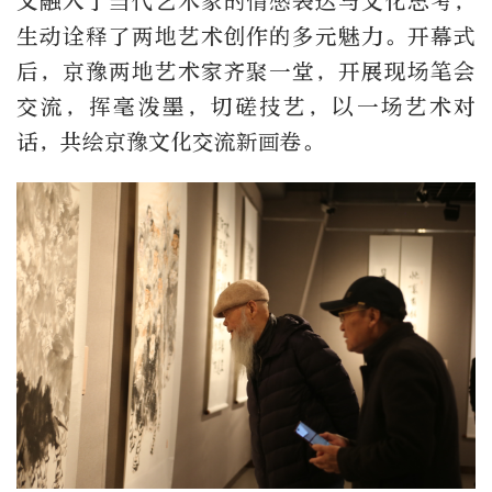
又融入了当代艺术家的情感表达与文化思考，
生动诠释了两地艺术创作的多元魅力。开幕式
后，京豫两地艺术家齐聚一堂，开展现场笔会
交流，挥毫泼墨，切磋技艺，以一场艺术对
话，共绘京豫文化交流新画卷。