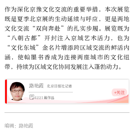
作为深化京豫文化交流的重要举措，本次展览
既是夏季北京展的生动延续与呼应，更是两地
文化交流“双向奔赴”的扎实步履。展览既为
“八朝古都”开封注入京城艺术活力，也为
“文化东城”金名片增添跨区域交流的鲜活内
涵，使翰墨书香成为连接两座城市的文化纽
带，持续为区域文化协同发展注入蓬勃动力。
路艳霞
北京日报社记者
+关注
4221篇作品
编辑：路艳霞