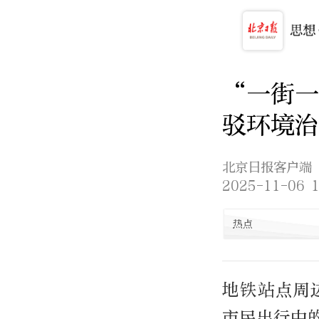
“一街一
驳环境治
北京日报客户端
2025-11-06 1
热点
地铁站点周
市民出行中