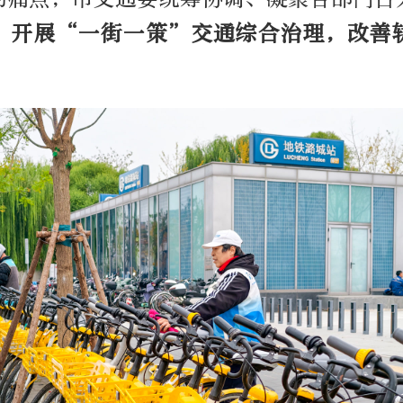
，
开展“一街一策”交通综合治理，改善