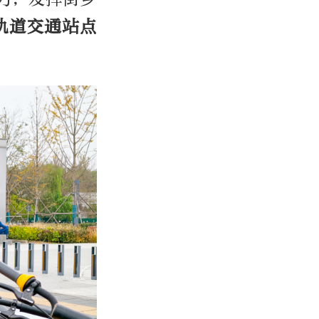
轨道交通站点