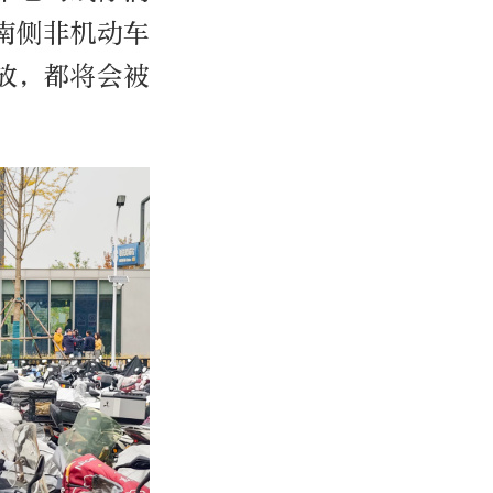
南侧非机动车
放，都将会被