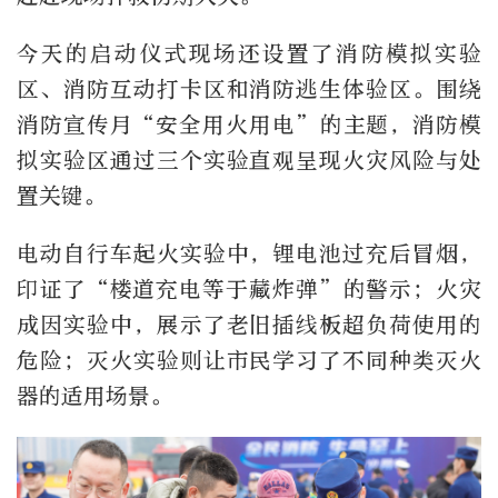
今天的启动仪式现场还设置了消防模拟实验
区、消防互动打卡区和消防逃生体验区。围绕
消防宣传月“安全用火用电”的主题，消防模
拟实验区通过三个实验直观呈现火灾风险与处
置关键。
电动自行车起火实验中，锂电池过充后冒烟，
印证了
“
楼道充电等于藏炸弹
”
的警示；火灾
成因实验中，展示了老旧插线板超负荷使用的
危险；灭火实验则让市民学习了不同种类灭火
器的适用场景。