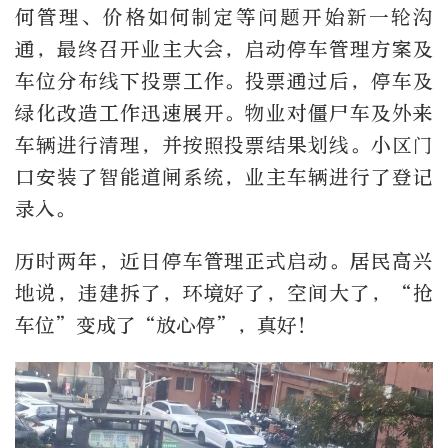
何管理、价格如何制定等问题开始新一轮沟
通，最终召开业主大会，启动停车管理方案及
车位分布线下投票工作。投票通过后，停车及
绿化改造工作迅速展开。物业对僵尸车及外来
车辆进行清理，并按照投票结果划线。小区门
口安装了智能道闸系统，业主车辆进行了登记
录入。
历时两年，近日停车管理正式启动。居民高兴
地说，违建拆了，环境好了，空间大了，“抢
车位”变成了“放心停”，真好！