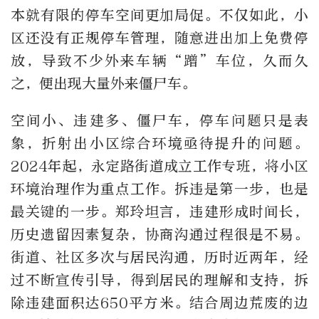
本就有限的停车空间更加局促。不仅如此，小
区还没有正规停车管理，随意进出加上免费停
放，导致不少外来车辆“蹭”车位，久而久
之，便出现大量外来僵尸车。
空间小、违建多、僵尸车，停车问题只是表
象，折射出小区综合环境亟待提升的问题。
2024年起，永定路街道成立工作专班，将小区
环境治理作为重点工作。拆违是第一步，也是
最关键的一步。郑玲坦言，违建形成时间长，
历史遗留因素复杂，协商沟通过程很是不易。
街道、社区多次与居民沟通，历时近两年，经
过不断宣传引导，得到居民的理解和支持，拆
除违建面积达650平方米。结合周边荒废的边