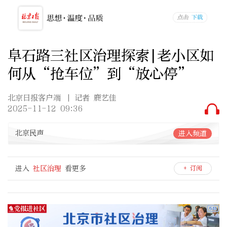
阜石路三社区治理探索|老小区如
何从“抢车位”到“放心停”
北京日报客户端
| 记者 鹿艺佳
2025-11-12 09:36
北京民声
进入频道
进入
社区治理
看更多
+ 订阅