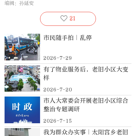
编辑：孙延安
21
市民随手拍｜乱停
2026-7-29
有了物业服务后，老旧小区大变
样
2026-7-20
市人大常委会开展老旧小区综合
整治专题调研
2026-7-15
我为群众办实事｜太阳宫乡老旧