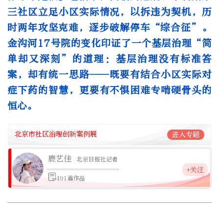
三社区立足小区实际情况，以拆违为契机，历
时两年攻坚克难，逐步破解停车“综合征”。
金沟河17号院的变化印证了一个基层治理“简
单却又深刻”的道理：基层治理没有标准答
案，却有统一思路——既要有结合小区实际对
症下药的智慧，更要有不惧困难专啃硬骨头的
恒心。
北京市社区治理创新案例展
进入专题
鹿艺佳
北京日报社记者
+关注
491篇作品