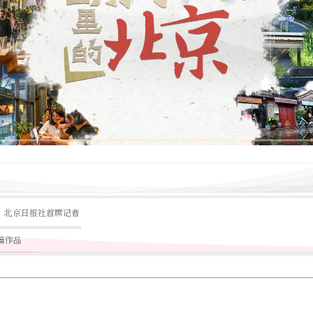
北京日报社首席记者
9篇作品