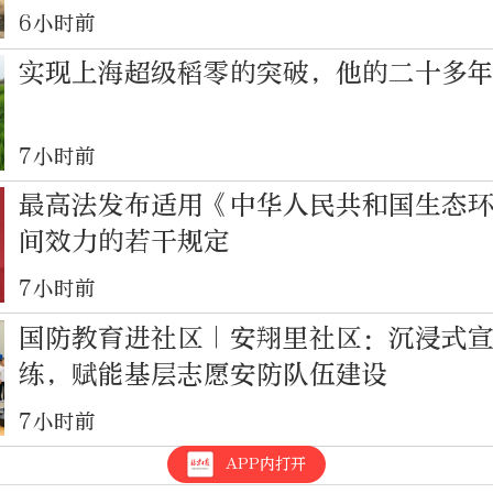
6小时前
实现上海超级稻零的突破，他的二十多
7小时前
最高法发布适用《中华人民共和国生态
间效力的若干规定
7小时前
国防教育进社区｜安翔里社区：沉浸式
练，赋能基层志愿安防队伍建设
7小时前
APP内打开