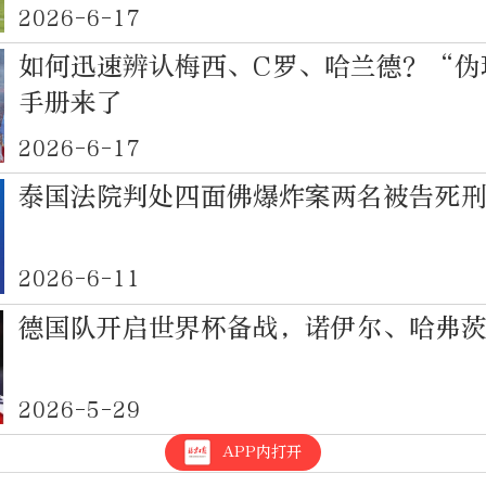
2026-6-17
如何迅速辨认梅西、C罗、哈兰德？“伪
手册来了
2026-6-17
泰国法院判处四面佛爆炸案两名被告死
2026-6-11
德国队开启世界杯备战，诺伊尔、哈弗
2026-5-29
APP内打开