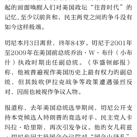
起的画面唤醒人们对美国政坛“往昔时代”的
记忆,至少以前共和、民主两党之间的争斗没有
如今这样极端。
切尼本月3日离世，终年84岁。切尼于2001年
至2009年在美国前总统乔治·W·布什（小布
什）执政时期出任副总统。《华盛顿邮报》
称，他被普遍视作美国历史上最有权力的副总
统，但其鼓吹伊拉克战争等政策遭遇强烈反
对，因而也被视作争议人物。
报道称，去年美国总统选举期间，切尼公开支
持本党候选人特朗普的竞选对手、民主党人卡
玛拉·哈里斯，再次引发争议。他的女儿莉兹