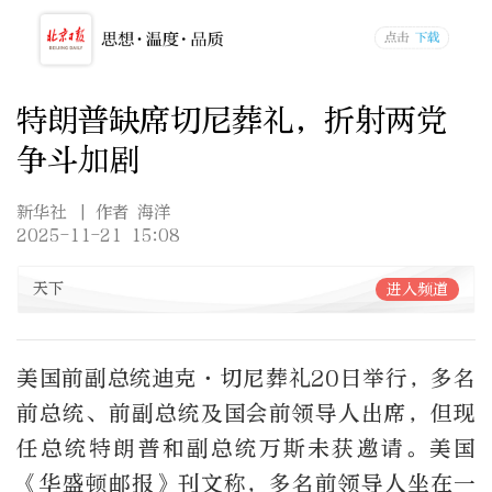
特朗普缺席切尼葬礼，折射两党
争斗加剧
新华社
| 作者 海洋
2025-11-21 15:08
天下
进入频道
美国前副总统迪克·切尼葬礼20日举行，多名
前总统、前副总统及国会前领导人出席，但现
任总统特朗普和副总统万斯未获邀请。美国
《华盛顿邮报》刊文称，多名前领导人坐在一