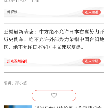
2025-11-23 11:49
都视频
进入频道
王毅最新表态：中方绝不允许日本右翼势力开
历史倒车，绝不允许外部势力染指中国台湾地
区，绝不允许日本军国主义死灰复燃。
热点视频新闻
进入专题
编辑：邵小芸