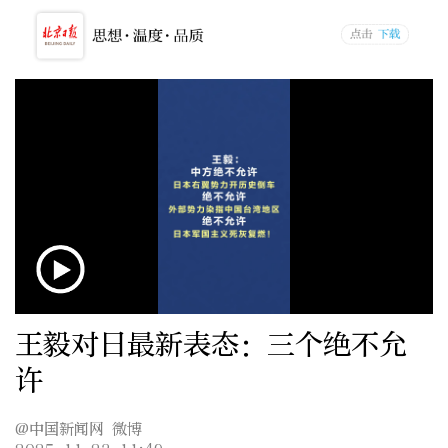
王毅对日最新表态：三个绝不允
许
@中国新闻网 微博