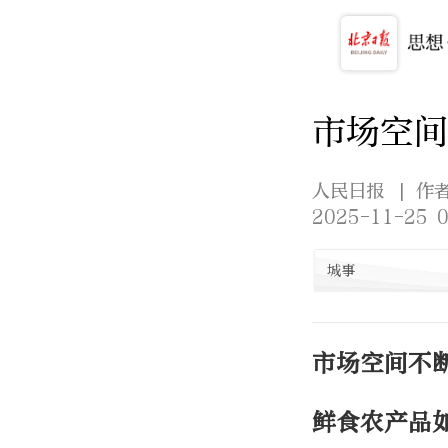
市场空间
人民日报
| 作
2025-11-25 0
城事
市场空间不
鲜食农产品