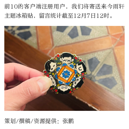
前10的客户端注册用户，我们将寄送来今雨轩
主题冰箱贴，留言统计截至12月7日12时。
策划/撰稿/资源提供：张鹏