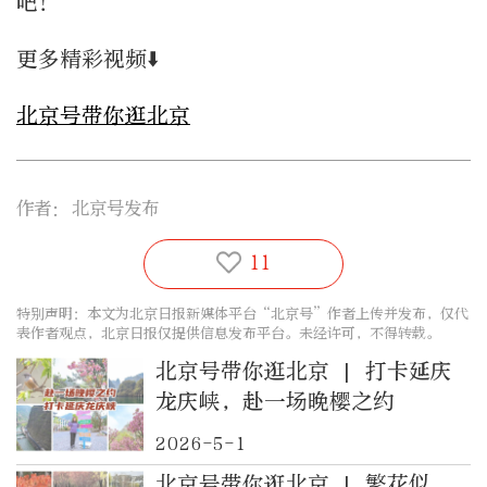
吧！
更多精彩视频⬇️
北京号带你逛北京
作者：
北京号发布
11
特别声明：本文为北京日报新媒体平台“北京号”作者上传并发布，仅代
表作者观点，北京日报仅提供信息发布平台。未经许可，不得转载。
北京号带你逛北京 | 打卡延庆
龙庆峡，赴一场晚樱之约
2026-5-1
北京号带你逛北京 | 繁花似