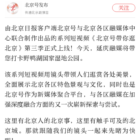
北京号发布
关注
传递北京最强音
由北京日报客户端北京号与北京各区融媒体中
心联合制作出品的系列短视频《北京号带你逛
北京》第三季正式上线！今天，延庆融媒将带
您打卡野鸭湖国家湿地公园。
该系列短视频用镜头带领人们逛赏各处美景，
全面展示北京各区特色景观与文化，同时也是
北京号作为新媒体聚合平台，与各区融媒在加
强深度融合方面的又一次崭新探索与尝试。
这里有北京人的北京事，这里有触手可及的北
京城。那就跟随我们的镜头一起来先睹为快