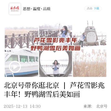
北京号带你逛北京 | 芦花雪影兆
丰年！野鸭湖雪后美如画
2025-12-13 14:30
来源: 北京号