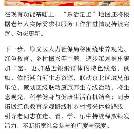
在现有功能基础上，“乐活足迹”地图还将根
据老年人实际需求和服务工作推进情况持续完
善、动态更新。
下一步，顺义区人力社保局将围绕康养观光、
红色教育、乡村振兴等主题，逐步策划推出更
加丰富、更加贴近银龄群体的特色线路。例
如，依托潮白河生态资源，联动京北区域兄弟
单位，策划区级联动康旅养生专线活动，将生
态观光、科学健身与健康生活有机结合；同步
拓展红色教育参观路线和乡村振兴体验路线，
引导老同志在走、看、学、乐中持续释放银发
活力，不断拓宽社会参与的广度与深度。