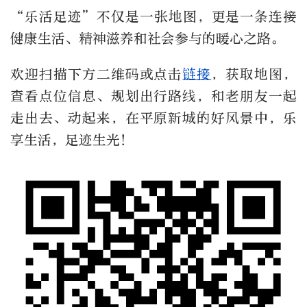
“乐活足迹”不仅是一张地图，更是一条连接
健康生活、精神滋养和社会参与的暖心之路。
欢迎扫描下方二维码或点击
链接
，获取地图，
查看点位信息、规划出行路线，和老朋友一起
走出去、动起来，在平原新城的好风景中，乐
享生活，足迹生光！