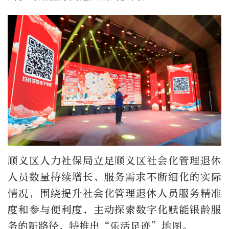
顺义区人力社保局立足顺义区社会化管理退休
人员数量持续增长、服务需求不断细化的实际
情况，围绕提升社会化管理退休人员服务精准
度和参与便利度，主动探索数字化赋能银龄服
务的新路径，特推出“乐活足迹”地图。