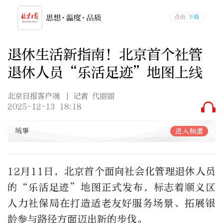
退休生活新指南！北京首个社管
退休人员“乐活足迹”地图上线
北京日报客户端
| 记者 代丽丽
2025-12-13 18:18
城事
进入频道
12月11日，北京首个面向社会化管理退休人员
的“乐活足迹”地图正式发布，标志着顺义区
人力社保局在打造适老友好服务场景、拓展银
龄参与路径方面迈出新的步伐。