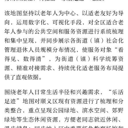
该地图坚持以老年人为中心、以适老友好为导
向，运用数字化、可视化手段，对全区适合老
年人参与的公共空间和服务资源进行系统梳理
和集中呈现，并同步展示各街道（镇）社会化
管理退休人员规模分布情况，使服务对象“看
得见、数得清”，为街道（镇）科学统筹资
源、精准对接需求、持续优化适老服务布局提
供了直观依据。
围绕老年人日常生活半径和兴趣需求，“乐活
足迹”地图对顺义区现有资源进行了梳理和分
类整合，重点呈现公园绿地、滨水空间、郊野
绿地等生态休闲资源，方便老同志就近休闲、