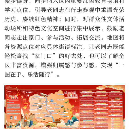
漫步健身；同步纳入区内重要红色教育场馆和
学习点位，引导老同志在行走参观中重温光荣
历史、赓续红色精神；同时，对群众性文体活
动场所和特色文化空间进行集中展示，鼓励老
同志走出家门、参与活动、拓展交流。地图将
各资源点位对应具体街镇标注，让老同志既能
轻松查找“家门口”的好去处，也可以了解全
区丰富资源，增强归属感与参与感，实现“一
图在手、乐活随行”。