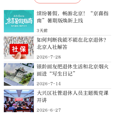
缤纷暑假，畅游北京！“京喜指
南”暑期版焕新上线
3天前
如何判断我能不能在北京退休？
北京人社解答
2026-7-28
银龄画友把退休生活和北京烟火
画进“写生日记”
2026-7-14
大兴区社管退休人员主题微党课
开讲
2026-6-27