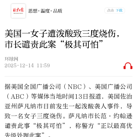
美国一女子遭泼酸致三度烧伤，
市长谴责此案“极其可怕”
环球网
2025-12-14 11:59
据美国全国广播公司（NBC）、美国广播公司
（ABC）等媒体当地时间13日报道，美国佐治
亚州萨凡纳市日前发生一起泼酸袭人事件，导
致一名女子三度烧伤。萨凡纳市长范·约翰逊
谴责此事“极其可怕”，称警方“正以最高优
先级处理此案”。