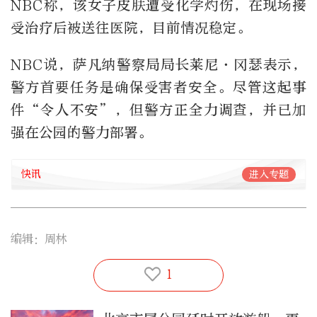
NBC称，该女子皮肤遭受化学灼伤，在现场接
受治疗后被送往医院，目前情况稳定。
NBC说，萨凡纳警察局局长莱尼·冈瑟表示，
警方首要任务是确保受害者安全。尽管这起事
件“令人不安”，但警方正全力调查，并已加
强在公园的警力部署。
快讯
进入专题
编辑：周林
1