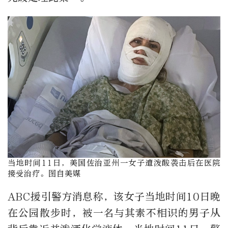
当地时间11日，美国佐治亚州一女子遭泼酸袭击后在医院
接受治疗。图自美媒
ABC援引警方消息称，该女子当地时间10日晚
在公园散步时，被一名与其素不相识的男子从