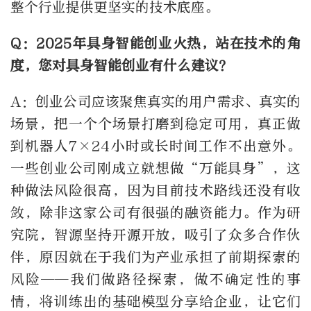
整个行业提供更坚实的技术底座。
Q：2025年具身智能创业火热，站在技术的角
度，您对具身智能创业有什么建议？
A：创业公司应该聚焦真实的用户需求、真实的
场景，把一个个场景打磨到稳定可用，真正做
到机器人7×24小时或长时间工作不出意外。
一些创业公司刚成立就想做“万能具身”，这
种做法风险很高，因为目前技术路线还没有收
敛，除非这家公司有很强的融资能力。作为研
究院，智源坚持开源开放，吸引了众多合作伙
伴，原因就在于我们为产业承担了前期探索的
风险——我们做路径探索，做不确定性的事
情，将训练出的基础模型分享给企业，让它们