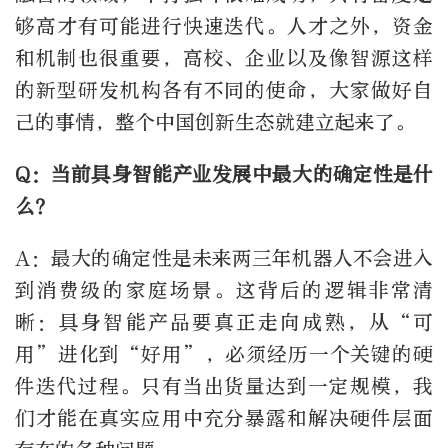
够高才有可能进行快速迭代。人才之外，资金
和机制也很重要，高校、企业以及像智源这样
的新型研发机构各有不同的使命，大家做好自
己的事情，整个中国创新生态就建立起来了。
Q：当前具身智能产业发展中最大的确定性是什
么？
A：最大的确定性是未来两三年机器人不会进入
到消费级的家庭场景。这背后的逻辑非常清
晰：具身智能产品要真正走向成熟，从“可
用”进化到“好用”，必须经历一个关键的硬
件迭代过程。只有当出货量达到一定规模，我
们才能在真实应用中充分暴露和解决硬件层面