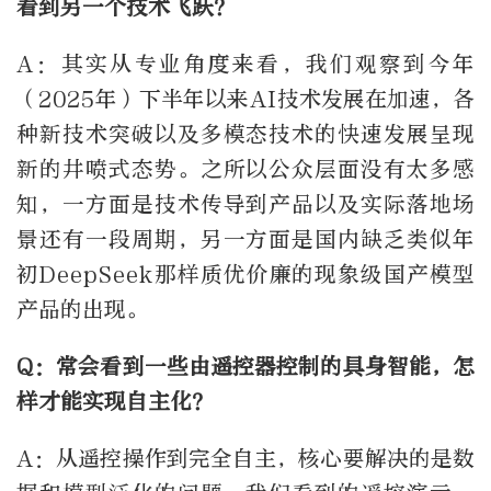
看到另一个技术飞跃？
A：其实从专业角度来看，我们观察到今年
（2025年）下半年以来AI技术发展在加速，各
种新技术突破以及多模态技术的快速发展呈现
新的井喷式态势。之所以公众层面没有太多感
知，一方面是技术传导到产品以及实际落地场
景还有一段周期，另一方面是国内缺乏类似年
初DeepSeek那样质优价廉的现象级国产模型
产品的出现。
Q：常会看到一些由遥控器控制的具身智能，怎
样才能实现自主化？
A：从遥控操作到完全自主，核心要解决的是数