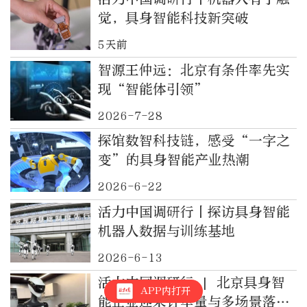
觉，具身智能科技新突破
5天前
智源王仲远：北京有条件率先实
现“智能体引领”
2026-7-28
探馆数智科技链，感受“一字之
变”的具身智能产业热潮
2026-6-22
活力中国调研行丨探访具身智能
机器人数据与训练基地
2026-6-13
活力中国调研行 | 北京具身智
APP内打开
能企业迎来订单量与多场景落地