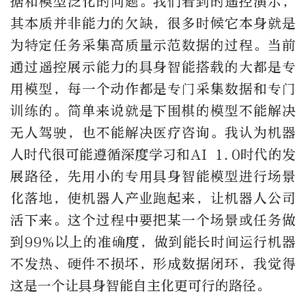
据和模型泛化的问题。我们看到的遥控演示，
其本质并非能力的欠缺，很多时候它本身就是
为特定任务采集高质量示范数据的过程。当前
通过遥控展示能力的具身智能搭载的大都是专
用模型，每一个动作都是专门采集数据和专门
训练的。简单来说就是下围棋的模型不能解决
无人驾驶，也不能解决医疗咨询。我认为机器
人时代很可能遵循深度学习和AI 1.0时代的发
展路径，先用小的专用具身智能模型进行场景
化落地，使机器人产业跑起来，让机器人公司
活下来。这个过程中要把某一个场景或任务做
到99%以上的准确度，做到能长时间运行机器
不发热、硬件不损坏，形成数据闭环，我觉得
这是一个让具身智能自主化更可行的路径。