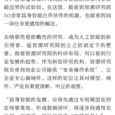
能边界的试验田。在这里，能看到智源研究院
30余家具身智能合作伙伴的机器，也能看到同
一项任务更通用的解法。
去啃那些更前瞻性的研究，成为人工智能创新
引领者，是智源研究院创立之初就定下的愿
景。跟着智源研究院的科研布局，可以看到行
业发展的趋势。作为新型研究机构，智源研究
院负责向创业公司提供“安卓操作系统”，让
企业专心做硬件。这样的定位让其对模型、硬
件、产业有着更清晰、中立的观察。
“具身智能的发展，应该先通过专用模型在特
定场景落地，形成数据闭环，再逐步向通用化