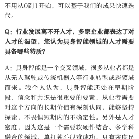
不用从0到1开始，可以基于我们的成果快速迭
代。
Q：行业发展离不开人才，多家企业都表达了对
人才的渴望，您认为具身智能领域的人才需要
具备哪些特质？
A：具身智能是一个交叉领域，很多从业者都是
从无人驾驶或传统机器人等行业转型或跨领域
而来。我个人认为，具身智能还处在早期阶
段，信念和共识是很重要的要素，从业者需要
对这个方向的长期价值有深刻认同，能够坚持
探索，不畏惧短期内的不确定性。另外是人才
密度，因为这是一个需要软硬件结合、多学科
融合的领域，单打独斗很难成功，只有密度足