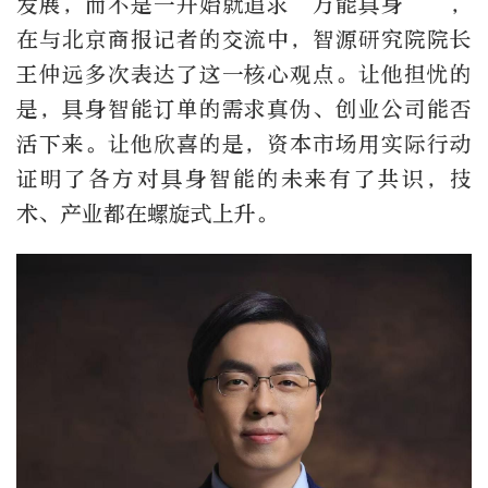
发展，而不是一开始就追求‘万能具身’”，
在与北京商报记者的交流中，智源研究院院长
王仲远多次表达了这一核心观点。让他担忧的
是，具身智能订单的需求真伪、创业公司能否
活下来。让他欣喜的是，资本市场用实际行动
证明了各方对具身智能的未来有了共识，技
术、产业都在螺旋式上升。