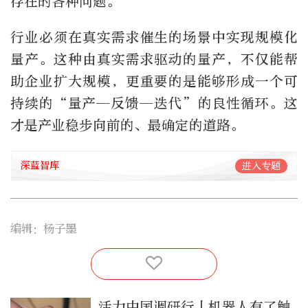
存在的各种问题。
行业必须在真实需求催生的场景中实现规模化
量产。这种由真实需求驱动的量产，不仅能帮
助企业扩大规模，更重要的是能够形成一个可
持续的“量产—反馈—迭代”的良性循环。这
才是产业稳步向前的、最确定的道路。
深蓝智库
进入专题
编辑：杨子墨
活力中国调研行丨机器人有了触