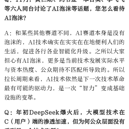
等六人同台讨论了AI泡沫等话题，您怎么看待
AI泡沫？
A：和某些其他赛道不同，AI赛道本身是没有
泡沫的，AI技术确实在实实在在地便利人们的
生活，促进各行各业智能化升级。之所以大家
担心有AI泡沫，更多是当前技术发展实际水平
与资本热度、公众期待不匹配所导致的。所以
拉长周期来看，AI技术依然是下一次技术革命
最有可能的驱动力，是一次“智力”变成基础
设施的变革。
Q：年初DeepSeek爆火后，大模型技术在
C（用户）端的渗透加速，但为何公众层面没有