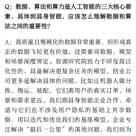
Q：数据、算法和算力是人工智能的三大核心要
素，具体到具身智能，应该怎么理解数据和算
法之间的重要性？
A：高质量且规模化的数据非常重要，但形成真
正的数据飞轮更有价值。这需要将数据、模型
和场景深度绑定。智源研究院致力于研发高泛
化性的、具备解决更复杂任务的模型。创业公
司更多是解决具体的问题，比如让机器人做分
拣、搬运、装配，它们离用户的真实订单、场
景和需求更近。我们跟具身智能企业合作，希
望与它们在不涉及用户隐私的基础上共享数
据，用以迭代和优化我们的基座模型。企业专
注解决“最后一公里”的落地问题，我们则为