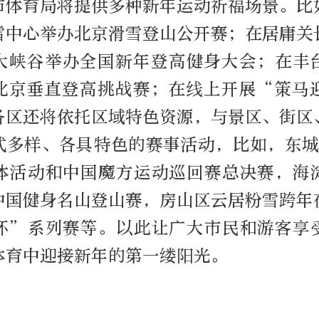
市体育局将提供多种新年运动祈福场景。比
雪中心举办北京滑雪登山公开赛；在居庸关
大峡谷举办全国新年登高健身大会；在丰台
北京垂直登高挑战赛；在线上开展“策马
各区还将依托区域特色资源，与景区、街区
式多样、各具特色的赛事活动，比如，东城
体活动和中国魔方运动巡回赛总决赛，海
中国健身名山登山赛，房山区云居粉雪跨年
杯”系列赛等。以此让广大市民和游客享
体育中迎接新年的第一缕阳光。