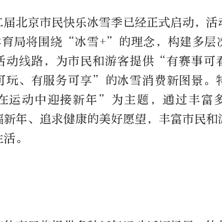
二届北京市民快乐冰雪季已经正式启动，活
体育局将围绕“冰雪+”的理念，构建多层
活动线路，为市民和游客提供“有赛事可
可玩、有服务可享”的冰雪消费新图景。
在运动中迎接新年”为主题，通过丰富
福新年、追求健康的美好愿望，丰富市民和
生活。