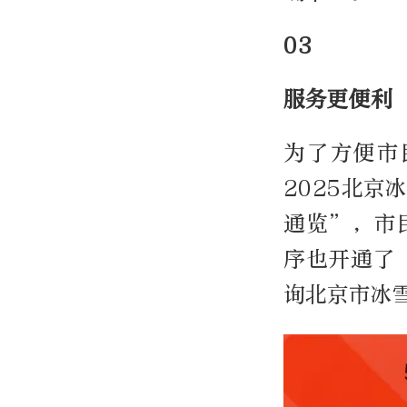
03
服务更便利
为了方便市
2025北京
通览”，市
序也开通了
询北京市冰