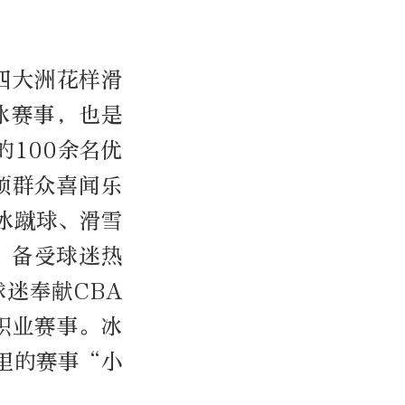
四大洲花样滑
冰赛事，也是
的100余名优
项群众喜闻乐
冰蹴球、滑雪
，备受球迷热
迷奉献CBA
职业赛事。冰
里的赛事“小