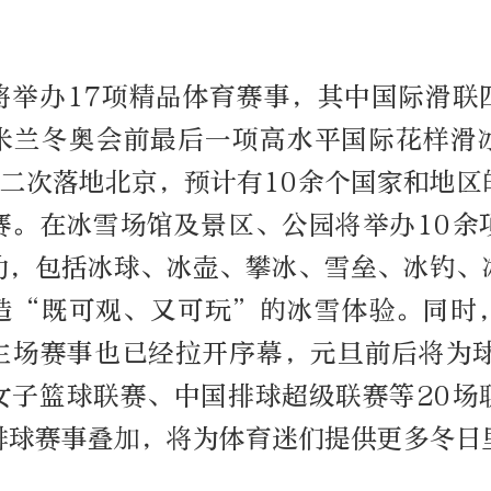
将举办17项精品体育赛事，其中国际滑联
米兰冬奥会前最后一项高水平国际花样滑
第二次落地北京，预计有10余个国家和地区
赛。在冰雪场馆及景区、公园将举办10余
动，包括冰球、冰壶、攀冰、雪垒、冰钓、
造“既可观、又可玩”的冰雪体验。同时
主场赛事也已经拉开序幕，元旦前后将为球
女子篮球联赛、中国排球超级联赛等20场
排球赛事叠加，将为体育迷们提供更多冬日