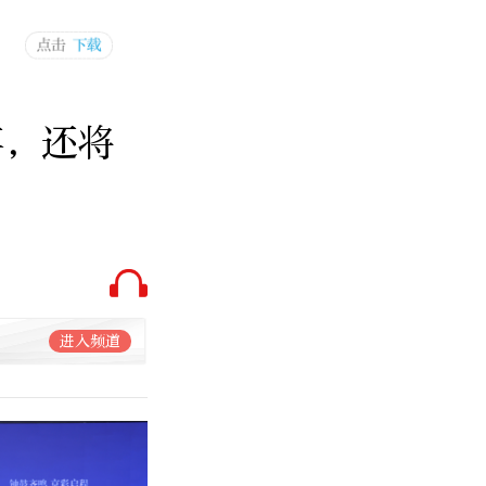
事，还将
进入频道