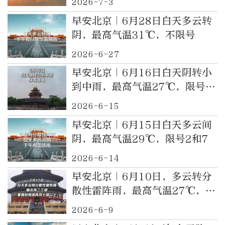
2026-7-3
早安北京｜6月28日白天多云转
阴，最高气温31℃，不限号
2026-6-27
早安北京｜6月16日白天阴转小
到中雨，最高气温27℃，限号3
和8
2026-6-15
早安北京｜6月15日白天多云间
阴，最高气温29℃，限号2和7
2026-6-14
早安北京｜6月10日，多云转分
散性雷阵雨，最高气温27℃，限
号4和9
2026-6-9