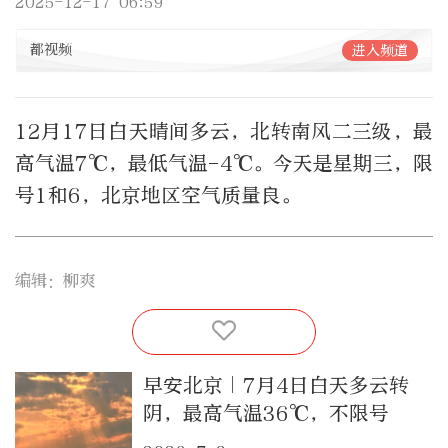
2025-12-17 06:59
都视频
进入频道
12月17日白天晴间多云，北转南风二三级，最
高气温7℃，最低气温-4℃。今天是星期三，限
号1和6，北京地区空气质量良。
编辑：柳爽
早安北京｜7月4日白天多云转
阴，最高气温36℃，不限号