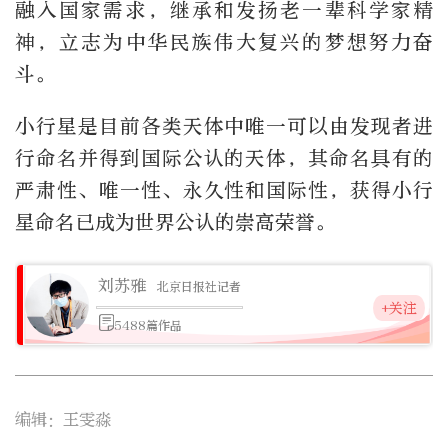
融入国家需求，继承和发扬老一辈科学家精
神，立志为中华民族伟大复兴的梦想努力奋
斗。
小行星是目前各类天体中唯一可以由发现者进
行命名并得到国际公认的天体，其命名具有的
严肃性、唯一性、永久性和国际性，获得小行
星命名已成为世界公认的崇高荣誉。
刘苏雅
北京日报社记者
+关注
5488篇作品
编辑：王雯淼