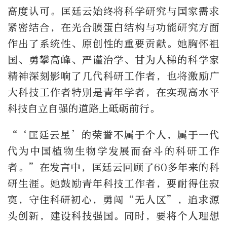
高度认可。匡廷云始终将科学研究与国家需求
紧密结合，在光合膜蛋白结构与功能研究方面
作出了系统性、原创性的重要贡献。她胸怀祖
国、勇攀高峰、严谨治学、甘为人梯的科学家
精神深刻影响了几代科研工作者，也将激励广
大科技工作者特别是青年学者，在实现高水平
科技自立自强的道路上砥砺前行。
“‘匡廷云星’的荣誉不属于个人，属于一代
代为中国植物生物学发展而奋斗的科研工作
者。”在发言中，匡廷云回顾了60多年来的科
研生涯。她鼓励青年科技工作者，要耐得住寂
寞，守住科研初心，勇闯“无人区”，追求源
头创新，建设科技强国。同时，要将个人理想