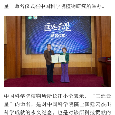
星”命名仪式在中国科学院植物研究所举办。
中国科学院植物所所长汪小全表示，“匡廷云
星”的命名，是对中国科学院院士匡廷云杰出
科学成就的永久纪念，也是对该所科技贡献的