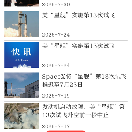
英赛闭幕
2026-7-30
美“星舰”实施第13次试飞
2026-7-24
美“星舰”实施第13次试飞
2026-7-24
SpaceX将“星舰”第13次试飞
推迟至7月23日
2026-7-19
发动机启动故障，美“星舰”第
13次试飞升空前一秒中止
2026-7-17