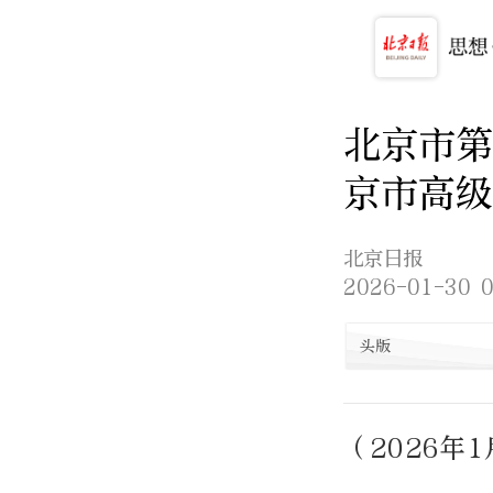
北京市第
京市高级
北京日报
2026-01-30 0
头版
（2026年