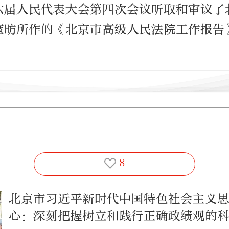
六届人民代表大会第四次会议听取和审议了
寇昉所作的《北京市高级人民法院工作报告
8
北京市习近平新时代中国特色社会主义
心：深刻把握树立和践行正确政绩观的