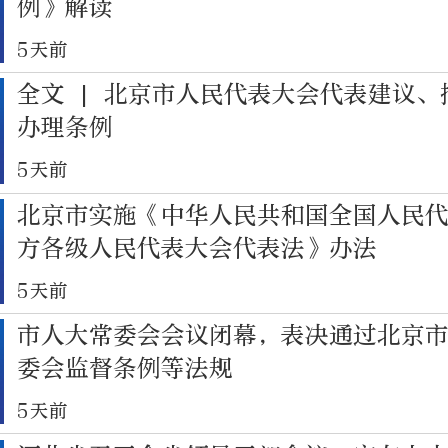
例》解读
5天前
全文 | 北京市人民代表大会代表建议、
办理条例
5天前
北京市实施《中华人民共和国全国人民
方各级人民代表大会代表法》办法
5天前
市人大常委会会议闭幕，表决通过北京
委会监督条例等法规
5天前