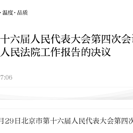
十六届人民代表大会第四次会
人民法院工作报告的决议
7:06
1月29日北京市第十六届人民代表大会第四