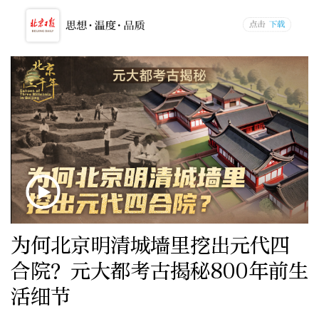
为何北京明清城墙里挖出元代四
合院？元大都考古揭秘800年前生
活细节