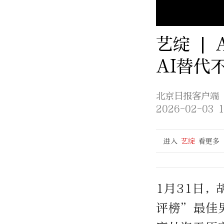
艺绽 |
AI替代
北京日报客户端
2026-02-03 1
进入
艺绽
看更多
1月31日，
评榜”最佳