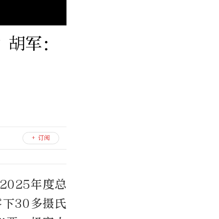
？胡军：
+ 订阅
2025年度总
下30多摄氏