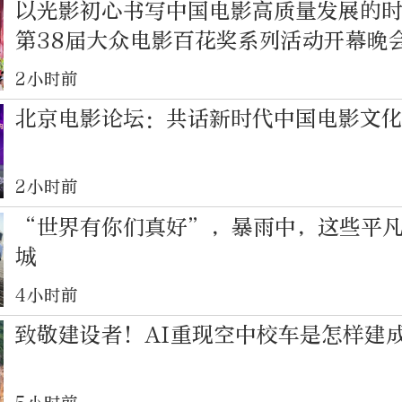
以光影初心书写中国电影高质量发展的
第38届大众电影百花奖系列活动开幕晚
2小时前
北京电影论坛：共话新时代中国电影文
2小时前
“世界有你们真好”，暴雨中，这些平
城
4小时前
致敬建设者！AI重现空中校车是怎样建