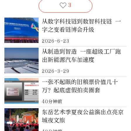
3
从数字科技链到数智科技链 一
字之变看链博会升级
2026-6-23
从制造到智造 一座超级工厂跑
出新能源汽车加速度
2026-3-29
一张不起眼的旧粮票价值几十
万？起底虚假拍卖圈套
40分钟前
东岳艺术季夏夜公益演出点亮京
城夜文旅