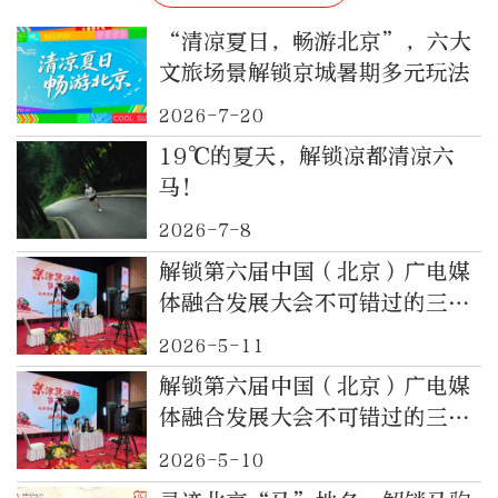
“清凉夏日，畅游北京”，六大
文旅场景解锁京城暑期多元玩法
2026-7-20
19℃的夏天，解锁凉都清凉六
马！
2026-7-8
解锁第六届中国（北京）广电媒
体融合发展大会不可错过的三个
“宝藏环节”
2026-5-11
解锁第六届中国（北京）广电媒
体融合发展大会不可错过的三个
“宝藏环节”
2026-5-10