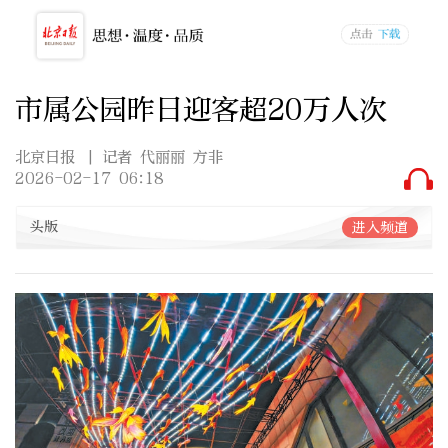
市属公园昨日迎客超20万人次
北京日报
| 记者 代丽丽 方非
2026-02-17 06:18
头版
进入频道