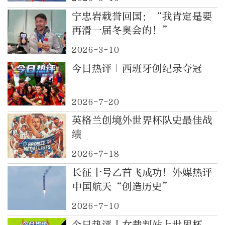
宁忠岩载誉回国：“我肯定是要
再滑一届冬奥会的！”
2026-3-10
今日热评｜西班牙创纪录夺冠
2026-7-20
英格兰创境外世界杯队史最佳战
绩
2026-7-18
长征十号乙首飞成功！外媒热评
中国航天“创造历史”
2026-7-10
今日热评丨女裁判站上世界杯