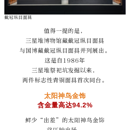
戴冠纵目面具
值得一提的是，
三星堆博物馆藏戴冠纵目面具
与国博藏戴冠纵目面具并列展出。
这是自1986年
三星堆祭祀坑发掘以来，
两件标志性青铜面具首次同台。
太阳神鸟金饰
含金量高达94.2%
鲜少“出差”的太阳神鸟金饰