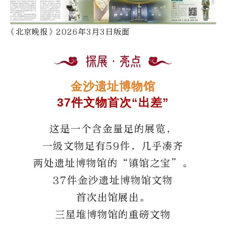
《北京晚报》2026年3月3日版面
金沙遗址博物馆
37件文物首次“出差”
这是一个含金量足的展览，
一级文物足有59件，几乎凑齐
两处遗址博物馆的“镇馆之宝”。
37件金沙遗址博物馆文物
首次出馆展出。
三星堆博物馆的重磅文物