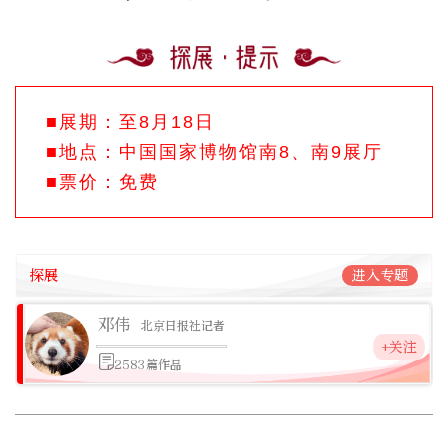
■展期：至8月18日
■地点：中国国家博物馆南8、南9展厅
■票价：免费
探展
进入专题
邓伟
北京日报社记者
+关注
2583篇作品