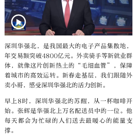
深圳华强北，是我国最大的电子产品集散地，
年交易额突破4800亿元。外卖骑手等新就业群
体，就像这片创新热土的“毛细血管”，保障
着城市的高效运转。新春走基层，我们跟随外
卖小哥，感受深圳华强北的活力创新。
早上8时，深圳华强北的苏醒，从一杯咖啡开
始。张辉是华强北上万名配送员中的一位。他
每天都会为忙碌的人们送去最暖心的能量支
撑。