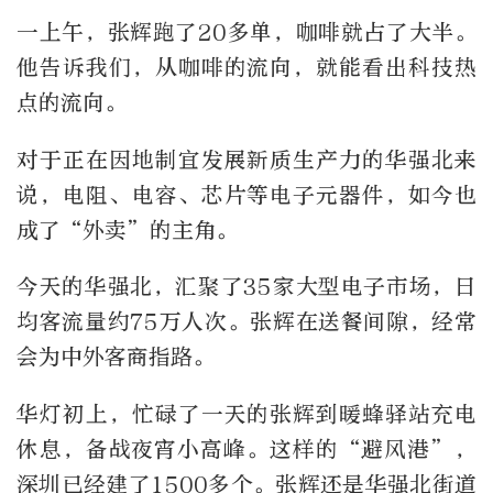
一上午，张辉跑了20多单，咖啡就占了大半。
他告诉我们，从咖啡的流向，就能看出科技热
点的流向。
对于正在因地制宜发展新质生产力的华强北来
说，电阻、电容、芯片等电子元器件，如今也
成了“外卖”的主角。
今天的华强北，汇聚了35家大型电子市场，日
均客流量约75万人次。张辉在送餐间隙，经常
会为中外客商指路。
华灯初上，忙碌了一天的张辉到暖蜂驿站充电
休息，备战夜宵小高峰。这样的“避风港”，
深圳已经建了1500多个。张辉还是华强北街道