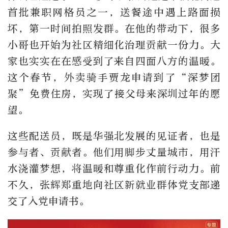
首批兼职网格员之一，送餐途中遇上路面损
坏，第一时间拍照发群。在他的带动下，很多
小哥也开始为社区精细化治理贡献一份力。大
家也实实在在感受到了来自四面八方的温暖。
这个春节，外卖骑手贾龙申请到了“深梦团
聚”免费住房，实现了接父母来深圳过年的愿
望。
这些配送员，既是华强北发展的见证者，也是
参与者、贡献者。他们用脚步丈量城市，用汗
水浇灌梦想，将温暖和尊重化作前行动力。前
不久，张辉郑重地向社区新就业群体党支部递
交了入党申请书。