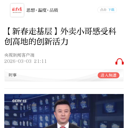
【新春走基层】外卖小哥感受科
创高地的创新活力
央视新闻客户端
2026-03-03 21:11
时事
进入频道