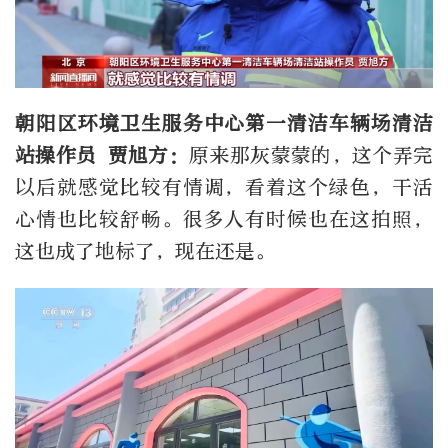
朝阳区环境卫生服务中心第一清洁车辆场清洁
站操作员 贾旭方：
原来那灰蒙蒙的，这个弄完
以后就感觉比较有情调，看着这个绿色，干活
心情也比较舒畅。很多人有时候也在这拍照，
这也成了地标了，现在还是。