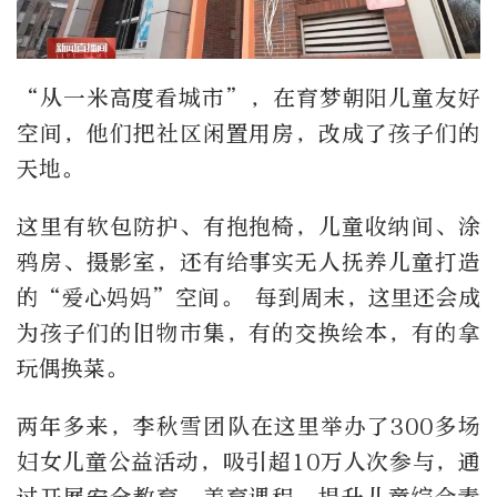
“从一米高度看城市”，在育梦朝阳儿童友好
空间，他们把社区闲置用房，改成了孩子们的
天地。
这里有软包防护、有抱抱椅，儿童收纳间、涂
鸦房、摄影室，还有给事实无人抚养儿童打造
的“爱心妈妈”空间。 每到周末，这里还会成
为孩子们的旧物市集，有的交换绘本，有的拿
玩偶换菜。
两年多来，李秋雪团队在这里举办了300多场
妇女儿童公益活动，吸引超10万人次参与，通