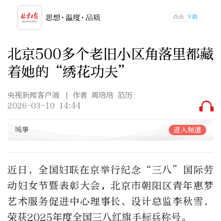
北京500多个老旧小区角落里都藏
着她的“绣花功夫”
央视新闻客户端
| 作者 周培培 范历
2026-03-10 14:44
城事
进入频道
近日，全国妇联在京举行纪念“三八”国际劳
动妇女节暨表彰大会
，
北京市朝阳区青年惠梦
艺术服务促进中心理事长、设计总监李秋雪，
荣获2025年度全国三八红旗手标兵称号。