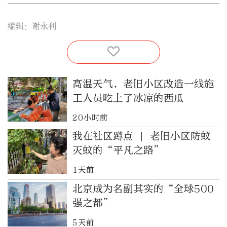
编辑：谢永利
高温天气，老旧小区改造一线施
工人员吃上了冰凉的西瓜
20小时前
我在社区蹲点 | 老旧小区防蚊
灭蚊的“平凡之路”
1天前
北京成为名副其实的“全球500
强之都”
5天前