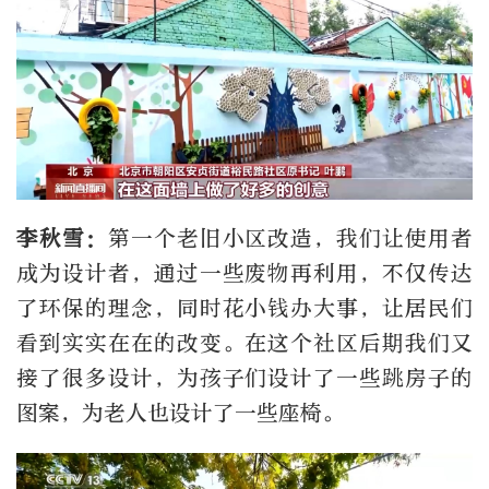
李秋
雪
：
第一个老旧小区改造，我们让使用者
成为设计者，通过一些废物再利用，不仅传达
了环保的理念，同时花小钱办大事，让居民们
看到实实在在的改变。在这个社区后期我们又
接了很多设计，为孩子们设计了一些跳房子的
图案，为老人也设计了一些座椅。