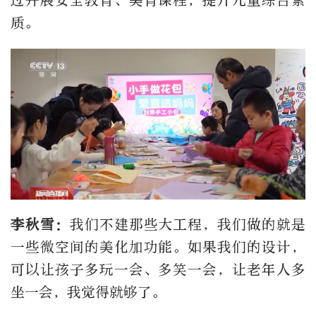
过开展安全教育、美育课程，提升儿童综合素
质。
李秋
雪
：
我们不建那些大工程，我们做的就是
一些微空间的美化加功能。如果我们的设计，
可以让孩子多玩一会、多笑一会，让老年人多
坐一会，我觉得就够了。