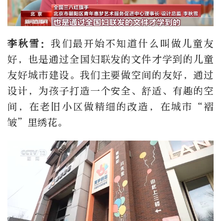
李秋
雪
：
我们最开始不知道什么叫做儿童友
好，也是通过全国妇联发的文件才学到的儿童
友好城市建设。我们主要做空间的友好，通过
设计，为孩子打造一个安全、舒适、有趣的空
间，在老旧小区做精细的改造，在城市“褶
皱”里绣花。