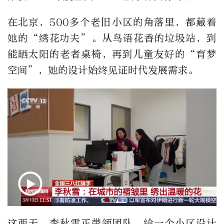
在北京，500多个老旧小区的角落里，都藏着
她的“绣花功夫”。从鸟语花香的垃圾站，到
能晒太阳的老者桌椅，再到儿童友好的“育梦
空间”，她的设计始终见证时代发展需求。
这两天，李秋雪正带领团队，给一个小区设计