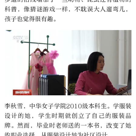
科普，像猜谜游戏一样，不耽误大人遛弯儿，
孩子也觉得很有趣。
李秋雪，中华女子学院2010级本科生。学服装
设计的她，学生时期就创立了自己的服装品
牌。然而，毕业时老师送的一本书，改变了她
的职业选择，从服装设计转为社区设计。