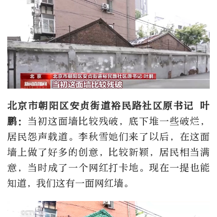
北京市朝阳区安贞街道裕民路社区原书记 叶
鹏：
当初这面墙比较残破，底下堆一些破烂，
居民怨声载道。李秋雪她们来了以后，在这面
墙上做了好多的创意，比较新颖，居民相当满
意，当时成了一个网红打卡地。现在一提也能
知道，我们这有一面网红墙。