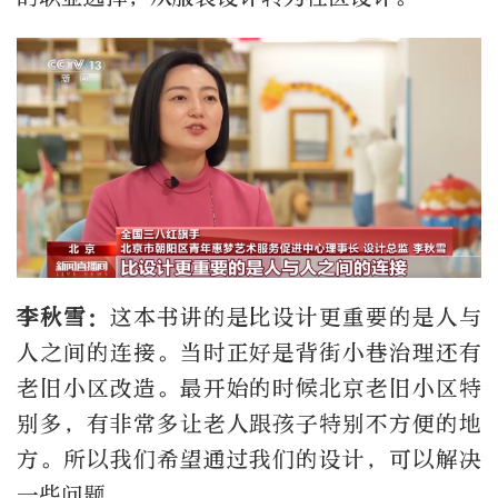
李秋
雪
：
这本书讲的是比设计更重要的是人与
人之间的连接。当时正好是背街小巷治理还有
老旧小区改造。最开始的时候北京老旧小区特
别多，有非常多让老人跟孩子特别不方便的地
方。所以我们希望通过我们的设计，可以解决
一些问题。