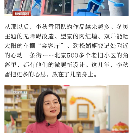
从那以后，李秋雪团队的作品越来越多。冬奥
主题的无障碍改造、望京的网红墙、双井能晒
太阳的车棚“会客厅”、劲松婚姻登记处附近
的心动一条街……北京500多个老旧小区的角
落里，都有他们的微更新设计。这几年，李秋
雪把更多的心思，放在了儿童身上。