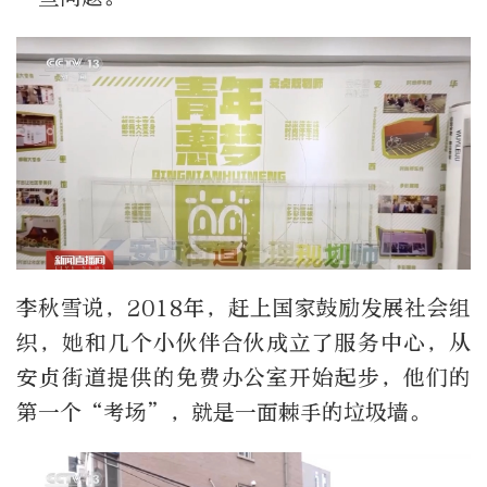
李秋雪说，2018年，赶上国家鼓励发展社会组
织，她和几个小伙伴合伙成立了服务中心，从
安贞街道提供的免费办公室开始起步，他们的
第一个“考场”，就是一面棘手的垃圾墙。