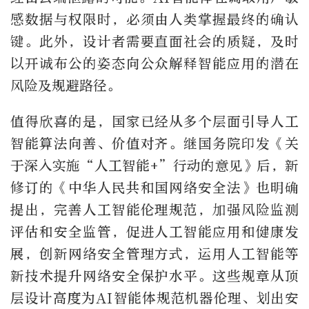
感数据与权限时，必须由人类掌握最终的确认
键。此外，设计者需要直面社会的质疑，及时
以开诚布公的姿态向公众解释智能应用的潜在
风险及规避路径。
值得欣喜的是，国家已经从多个层面引导人工
智能算法向善、价值对齐。继国务院印发《关
于深入实施“人工智能+”行动的意见》后，新
修订的《中华人民共和国网络安全法》也明确
提出，完善人工智能伦理规范，加强风险监测
评估和安全监管，促进人工智能应用和健康发
展，创新网络安全管理方式，运用人工智能等
新技术提升网络安全保护水平。这些规章从顶
层设计高度为AI智能体规范机器伦理、划出安