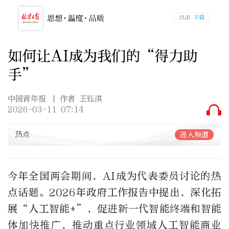
如何让AI成为我们的“得力助
手”
中国青年报
| 作者 王钰淇
2026-03-11 07:14
热点
进入频道
今年全国两会期间，AI成为代表委员讨论的热
点话题。2026年政府工作报告中提出，深化拓
展“人工智能+”，促进新一代智能终端和智能
体加快推广，推动重点行业领域人工智能商业