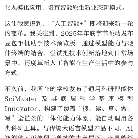
化规模化应用，培育智能原生新业态新模式。
这让我意识到，“人工智能+”即将迎来新一轮
的变革。我关注到，2025年年底字节跳动发布
豆包手机助手技术预览版，通过模型能力与硬
件终端的结合，尝试把技术创新落地到日常场
景中，再度革新人工智能在生产生活中的参与
方式。
不久前，我所在的学校发布了通用科研智能体
SciMaster及其底层科学基座模型
Innovator，构建了覆盖“搜、读、算、做、
写”全链条的一体化能力体系，能自动调用各
类科研工具。与传统大语言模型产品不同，AI