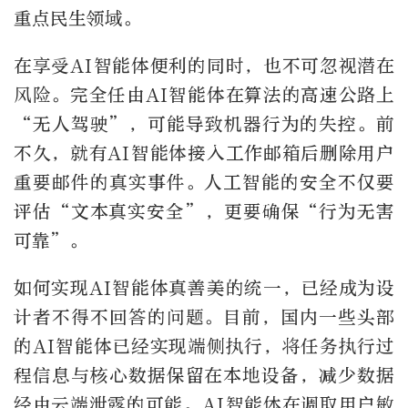
重点民生领域。
在享受AI智能体便利的同时，也不可忽视潜在
风险。完全任由AI智能体在算法的高速公路上
“无人驾驶”，可能导致机器行为的失控。前
不久，就有AI智能体接入工作邮箱后删除用户
重要邮件的真实事件。人工智能的安全不仅要
评估“文本真实安全”，更要确保“行为无害
可靠”。
如何实现AI智能体真善美的统一，已经成为设
计者不得不回答的问题。目前，国内一些头部
的AI智能体已经实现端侧执行，将任务执行过
程信息与核心数据保留在本地设备，减少数据
经由云端泄露的可能。AI智能体在调取用户敏