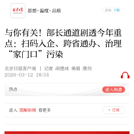
与你有关！部长通道剧透今年重
点：扫码入企、跨省通办、治理
“家门口”污染
北京日报客户端
| 记者 胡德成 美编 康剑
2026-03-12 18:34
热点
进入频道
进入
图解新闻
看更多
+ 订阅