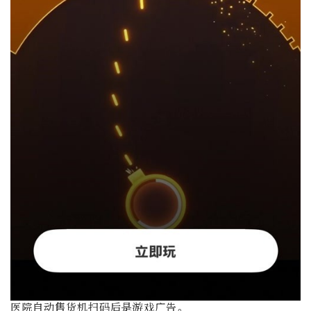
医院自动售货机扫码后是游戏广告。