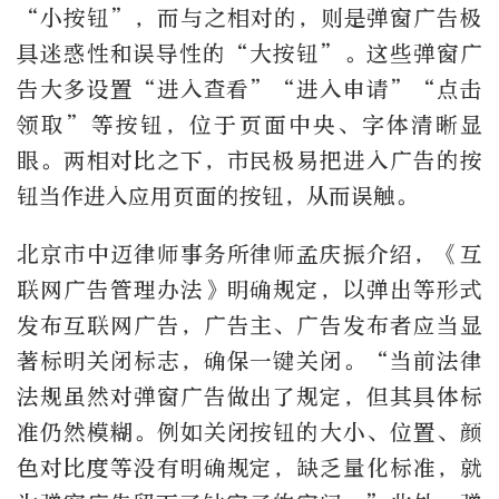
“小按钮”，而与之相对的，则是弹窗广告极
具迷惑性和误导性的“大按钮”。这些弹窗广
告大多设置“进入查看”“进入申请”“点击
领取”等按钮，位于页面中央、字体清晰显
眼。两相对比之下，市民极易把进入广告的按
钮当作进入应用页面的按钮，从而误触。
北京市中迈律师事务所律师孟庆振介绍，《互
联网广告管理办法》明确规定，以弹出等形式
发布互联网广告，广告主、广告发布者应当显
著标明关闭标志，确保一键关闭。“当前法律
法规虽然对弹窗广告做出了规定，但其具体标
准仍然模糊。例如关闭按钮的大小、位置、颜
色对比度等没有明确规定，缺乏量化标准，就