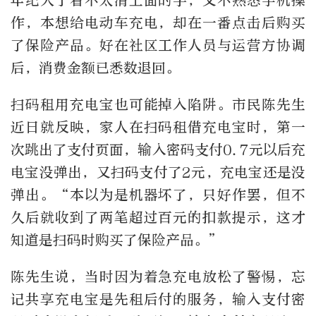
年纪大了看不太清上面的字，又不熟悉手机操
作，本想给电动车充电，却在一番点击后购买
了保险产品。好在社区工作人员与运营方协调
后，消费金额已悉数退回。
扫码租用充电宝也可能掉入陷阱。市民陈先生
近日就反映，家人在扫码租借充电宝时，第一
次跳出了支付页面，输入密码支付0.7元以后充
电宝没弹出，又扫码支付了2元，充电宝还是没
弹出。“本以为是机器坏了，只好作罢，但不
久后就收到了两笔超过百元的扣款提示，这才
知道是扫码时购买了保险产品。”
陈先生说，当时因为着急充电放松了警惕，忘
记共享充电宝是先租后付的服务，输入支付密