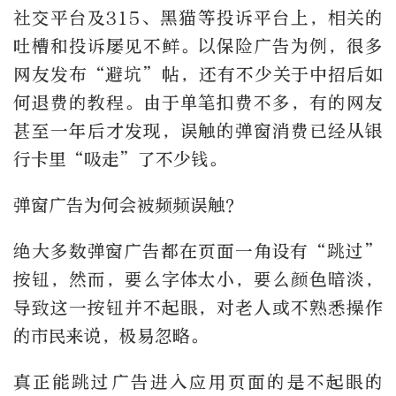
社交平台及315、黑猫等投诉平台上，相关的
吐槽和投诉屡见不鲜。以保险广告为例，很多
网友发布“避坑”帖，还有不少关于中招后如
何退费的教程。由于单笔扣费不多，有的网友
甚至一年后才发现，误触的弹窗消费已经从银
行卡里“吸走”了不少钱。
弹窗广告为何会被频频误触？
绝大多数弹窗广告都在页面一角设有“跳过”
按钮，然而，要么字体太小，要么颜色暗淡，
导致这一按钮并不起眼，对老人或不熟悉操作
的市民来说，极易忽略。
真正能跳过广告进入应用页面的是不起眼的