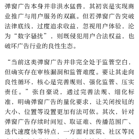
弹窗广告本身并非洪水猛兽，其初衷是实现商
业推广与用户服务的双赢。但若弹窗广告突破
法律底线，过度追求收益，忽视用户体验，沦
为“数字骚扰”，则既侵犯用户合法权益，也
破坏广告行业的良性生态。
“当前这类弹窗广告并非完全处于监管空白，
但确实存在审核漏洞和监管难度。要让其走向
良性循环，核心是完善规则、强化监管、压实
责任。”张自豪说，通过完善法规、细化标
准，明确弹窗广告的量化要求，让关闭按钮的
大小、位置等设置更加有法可依。其次，针对
弹窗广告存续时间短、取证难、传播范围广、
迭代速度快等特点，一方面对医院、社区等民