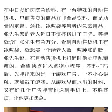
在中日友好医院急诊科，有一台特殊的自动售
货机，里面售卖的商品并非食品饮料，而是肋
骨固定带、颈托、冰敷袋等患者的急需用品。
张先生家的老人近日不慎摔伤进了医院。等待
就诊时张先生焦急万分，看到自动售货机里有
冰敷袋，就想买一个给老人敷一敷肿胀的脸。
张先生说，在自动售货机上扫码时他心里乱糟
糟的，希望快点进入购物小程序。不料扫码
后，先弹出来的是一个游戏广告，一不小心误
触，就加载了游戏。从游戏界面退出的时候，
又有好几个广告弹窗推送到手机上，不胜其
烦，让他更加焦急。