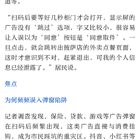
道等。
“扫码后要等好几秒柜门才会打开，显示屏的
广告没有‘跳过’选项，字又比较小，很容易
让人误以为‘同意’按钮是‘同意取件’。一
旦点击，就会跳转出披萨店的外卖点餐页面，
这时才意识到不对，赶紧退出，可我的个人信
息已经泄露了。”居民说。
焦点
为何频频误入弹窗陷阱
记者调查发现，保险、贷款、游戏等广告弹窗
在扫码后频繁出现，这类广告直接与消费挂
钩，成为市民踩坑的重灾区。抖音、小红书等