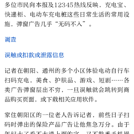
多位市民向本报及12345热线反映，充电宝、
快递柜、电动车充电桩这些日常生活的常用设
施，弹窗广告几乎“无码不入”。
调查
误触或扣款或泄露信息
记者在朝阳、通州的多个小区体验电动自行车
扫码充电，美食、护肤品、游戏、短剧……各
类广告弹窗层出不穷，一旦误触就会跳转到商
品购买页面，或下载相关应用软件。
家住朝阳区的一位老人告诉记者，前些日子扫
码时弹出的保险产品广告让他焦急万分。由于