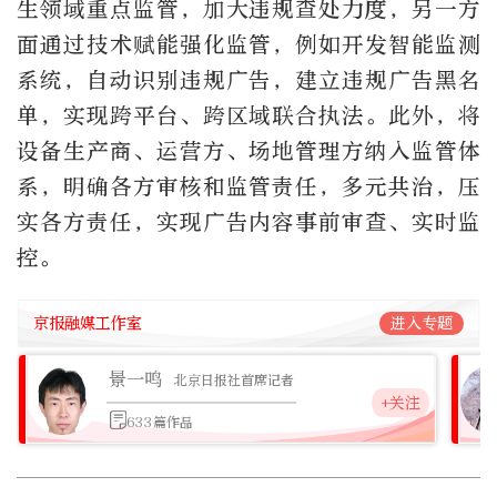
生领域重点监管，加大违规查处力度，另一方
面通过技术赋能强化监管，例如开发智能监测
系统，自动识别违规广告，建立违规广告黑名
单，实现跨平台、跨区域联合执法。此外，将
设备生产商、运营方、场地管理方纳入监管体
系，明确各方审核和监管责任，多元共治，压
实各方责任，实现广告内容事前审查、实时监
控。
京报融媒工作室
进入专题
景一鸣
北京日报社首席记者
+关注
633篇作品