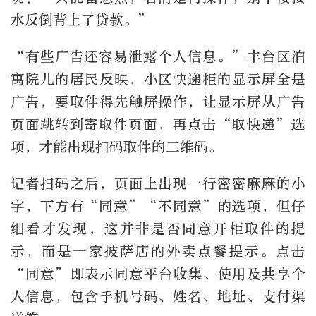
水反倒背上了贷款。”
“有些广告还容易泄露个人信息。”丰台区泊
寓院儿的居民反映，小区快递柜的显示屏全是
广告，要取件得先触屏操作，让显示屏从广告
页面跳转到寄取件页面，再点击“取快递”选
项，才能出现扫码取件的二维码。
记者扫码之后，页面上出现一行密密麻麻的小
字，下方有“同意”“不同意”的选项，但仔
细看才发现，这并非是否同意开柜取件的提
示，而是一家披萨店的外卖点餐提示。点击
“同意”即表示同意平台收集、使用及共享个
人信息，包含手机号码、姓名、地址、支付渠