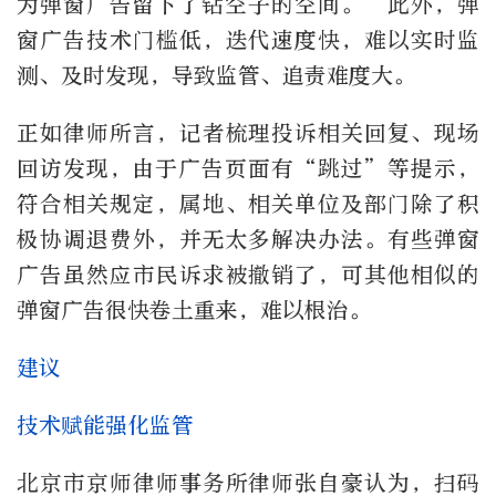
为弹窗广告留下了钻空子的空间。”此外，弹
窗广告技术门槛低，迭代速度快，难以实时监
测、及时发现，导致监管、追责难度大。
正如律师所言，记者梳理投诉相关回复、现场
回访发现，由于广告页面有“跳过”等提示，
符合相关规定，属地、相关单位及部门除了积
极协调退费外，并无太多解决办法。有些弹窗
广告虽然应市民诉求被撤销了，可其他相似的
弹窗广告很快卷土重来，难以根治。
建议
技术赋能强化监管
北京市京师律师事务所律师张自豪认为，扫码