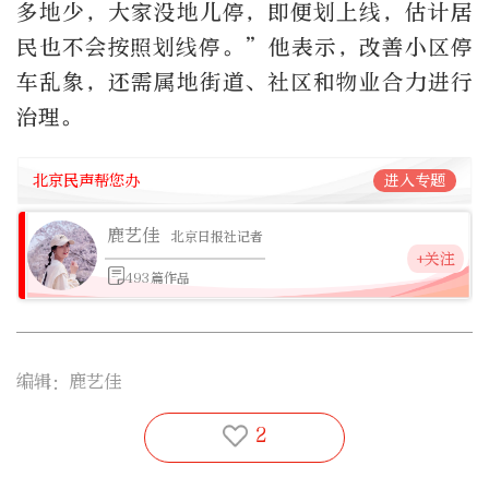
多地少，大家没地儿停，即便划上线，估计居
民也不会按照划线停。”他表示，改善小区停
车乱象，还需属地街道、社区和物业合力进行
治理。
北京民声帮您办
进入专题
鹿艺佳
北京日报社记者
+关注
493篇作品
编辑：鹿艺佳
2