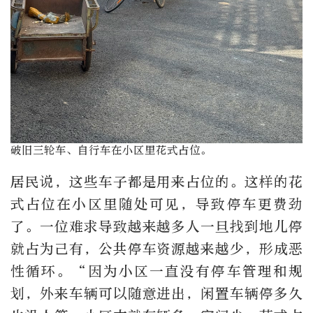
破旧三轮车、自行车在小区里花式占位。
居民说，这些车子都是用来占位的。这样的花
式占位在小区里随处可见，导致停车更费劲
了。一位难求导致越来越多人一旦找到地儿停
就占为己有，公共停车资源越来越少，形成恶
性循环。“因为小区一直没有停车管理和规
划，外来车辆可以随意进出，闲置车辆停多久